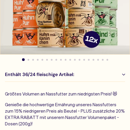
Enthält 36/24 fleischige Artikel:
Größtes Volumen an Nassfutter zum niedrigsten Preis! 😻
Genieße die hochwertige Ernährung unseres Nassfutters
zum 15% niedrigeren Preis als Beutel - PLUS zusätzliche 20%
EXTRA RABATT mit unserem Nassfutter Volumenpaket -
Dosen (200g)!