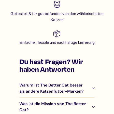
🐱
Getestet & für gut befunden von den wählerischsten
Katzen
📦
Einfache, flexible und nachhaltige Lieferung
Du hast Fragen? Wir
haben Antworten
Warum ist The Better Cat besser
als andere Katzenfutter-Marken?
Was ist die Mission von The Better
Cat?