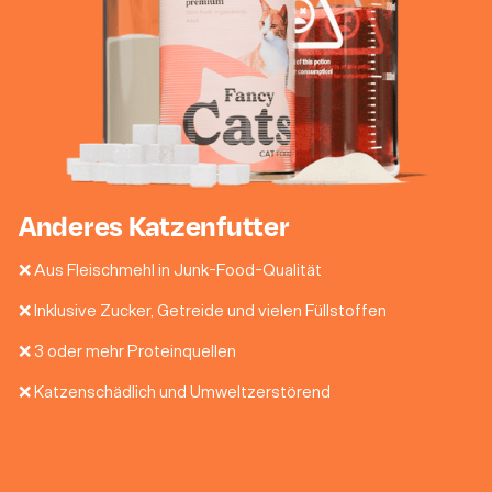
Anderes Katzenfutter
❌ Aus Fleischmehl in Junk-Food-Qualität
❌ Inklusive Zucker, Getreide und vielen Füllstoffen
❌ 3 oder mehr Proteinquellen
❌ Katzenschädlich und Umweltzerstörend