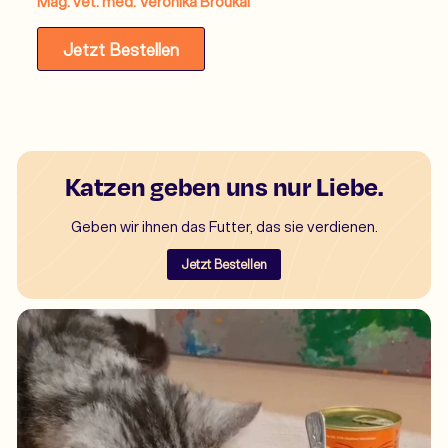
Mag. vet. med. Veronika Broukal
Jetzt Bestellen
Katzen geben uns nur Liebe.
Geben wir ihnen das Futter, das sie verdienen.
Jetzt Bestellen