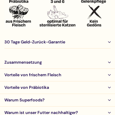
30 Tage Geld-Zurück-Garantie
Zusammensetzung
Vorteile von frischem Fleisch
Vorteile von Präbiotika
Warum Superfoods?
Warum ist unser Futter nachhaltiger?