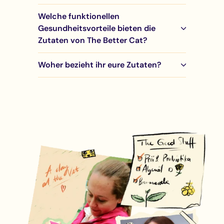
Welche funktionellen
Gesundheitsvorteile bieten die
Zutaten von The Better Cat?
Woher bezieht ihr eure Zutaten?