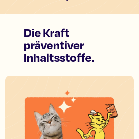
Die Kraft
präventiver
Inhaltsstoffe.