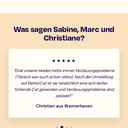
Was sagen Sabine, Marc und
Christiane?
★★★★★
“Eine unserer beiden hatte immer Verdauungsprobleme
(Tierarzt war auch schon ratlos). Nach der Umstellung
auf BetterCat ist sie tatsächlich eine sich better
fühlende Cat geworden und Verdauungsprobleme sind
passee!!”
Christian aus Bremerhaven