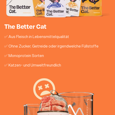
The Better Cat
✅ Aus Fleisch in Lebensmittelqualität
✅ Ohne Zucker, Getreide oder irgendwelche Füllstoffe
✅ Monoprotein Sorten
✅ Katzen- und Umweltfreundlich