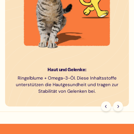
Haut und Gelenke:
Ringelblume + Omega-3-Öl. Diese Inhaltsstoffe
unterstützen die Hautgesundheit und tragen zur
Stabilität von Gelenken bei.