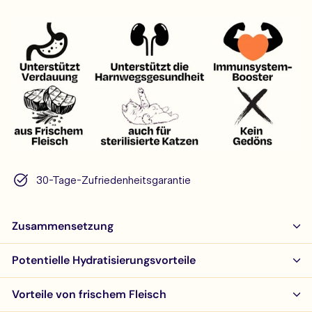
30-Tage-Zufriedenheitsgarantie
Zusammensetzung
Potentielle Hydratisierungsvorteile
Vorteile von frischem Fleisch