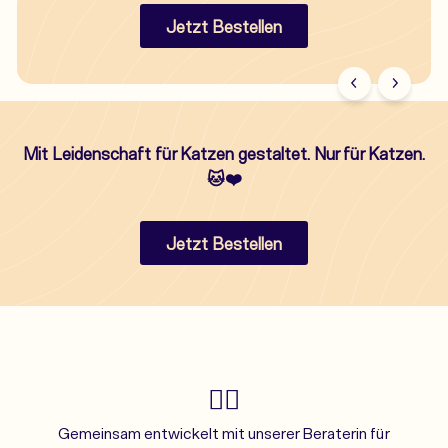
Mit Leidenschaft für Katzen gestaltet. Nur für Katzen.
🐱❤️
Jetzt Bestellen
👩‍⚕️
Gemeinsam entwickelt mit unserer Beraterin für