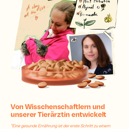
Von Wisschenschaftlern und
unserer Tierärztin entwickelt
"Eine gesunde Ernährung ist der erste Schritt zu einem