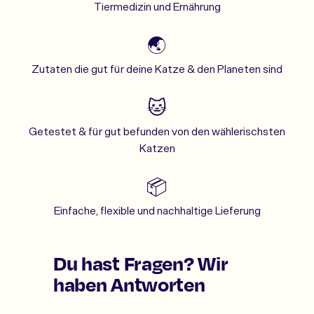
Tiermedizin und Ernährung
🌏
Zutaten die gut für deine Katze & den Planeten sind
🐱
Getestet & für gut befunden von den wählerischsten
Katzen
📦
Einfache, flexible und nachhaltige Lieferung
Du hast Fragen? Wir
haben Antworten