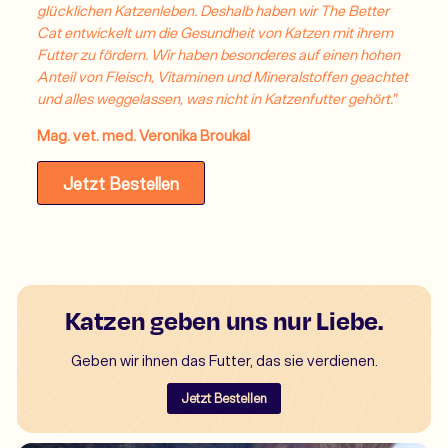
glücklichen Katzenleben. Deshalb haben wir The Better
Cat entwickelt um die Gesundheit von Katzen mit ihrem
Futter zu fördern. Wir haben besonderes auf einen hohen
Anteil von Fleisch, Vitaminen und Mineralstoffen geachtet
und alles weggelassen, was nicht in Katzenfutter gehört."
Mag. vet. med. Veronika Broukal
Jetzt Bestellen
Katzen geben uns nur Liebe.
Geben wir ihnen das Futter, das sie verdienen.
Jetzt Bestellen