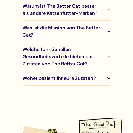
Warum ist The Better Cat besser
als andere Katzenfutter-Marken?
Was ist die Mission von The Better
Cat?
Welche funktionellen
Gesundheitsvorteile bieten die
Zutaten von The Better Cat?
Woher bezieht ihr eure Zutaten?