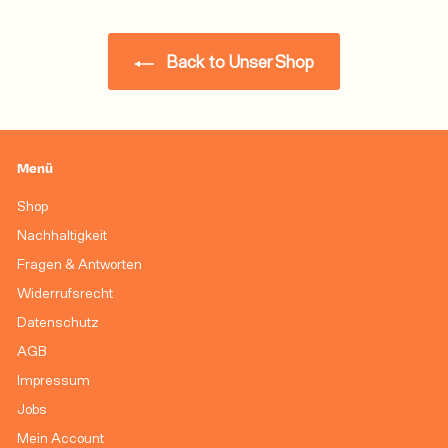
Back to Unser Shop
Menü
Shop
Nachhaltigkeit
Fragen & Antworten
Widerrufsrecht
Datenschutz
AGB
Impressum
Jobs
Mein Account