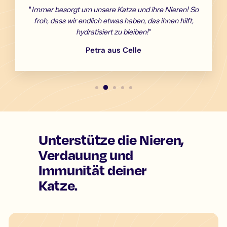
"
Immer besorgt um unsere Katze und ihre Nieren! So
froh, dass wir endlich etwas haben, das ihnen hilft,
hydratisiert zu bleiben!
"
Petra aus Celle
Unterstütze die Nieren,
Verdauung und
Immunität deiner
Katze.