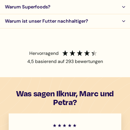
Warum Superfoods?
Warum ist unser Futter nachhaltiger?
hervorragend
4,5
basierend auf
293
bewertungen
Was sagen Ilknur, Marc und
Petra?
★★★★★