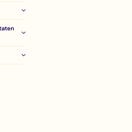
taten