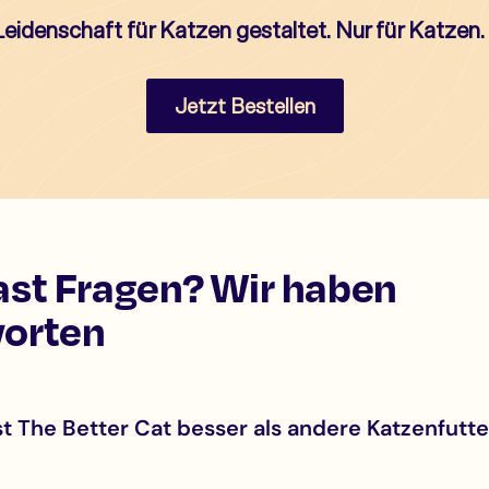
Leidenschaft für Katzen gestaltet. Nur für Katzen.
Jetzt Bestellen
ast Fragen? Wir haben
orten
t The Better Cat besser als andere Katzenfutte