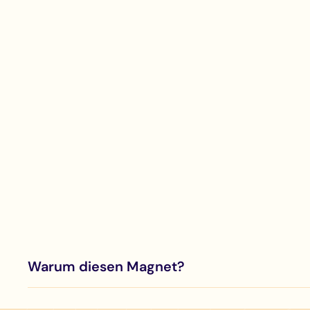
Warum diesen Magnet?