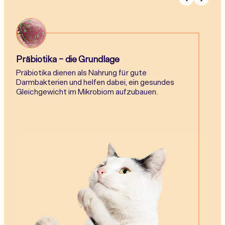
Präbiotika - die Grundlage
Präbiotika dienen als Nahrung für gute
Darmbakterien und helfen dabei, ein gesundes
Gleichgewicht im Mikrobiom aufzubauen.