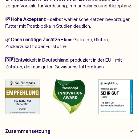
zeigen Vorteile für Verdauung, Immunbalance und Akzeptanz.
😻
Hohe Akzeptanz -
selbst wählerische Katzen bevorzugen
Futter mit Postbiotika in Studien deutlich.
🌿
Ohne unnötige Zusätze -
kein Getreide, Gluten,
Zuckerzusatz oder Füllstoffe.
🇩🇪 Entwickelt in Deutschland,
produziert in der EU - mit
Zutaten, die man guten Gewissens füttern kann.
Zusammensetzung