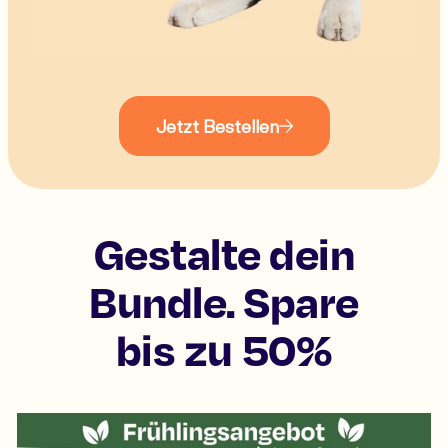
Jetzt Bestellen
Gestalte dein
Bundle. Spare
bis zu 50%