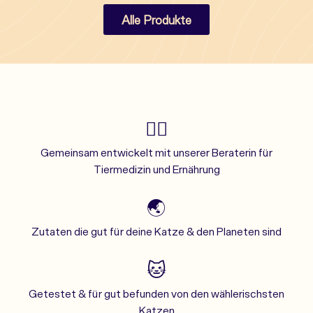
Alle Produkte
👩‍⚕️
Gemeinsam entwickelt mit unserer Beraterin für
Tiermedizin und Ernährung
🌏
Zutaten die gut für deine Katze & den Planeten sind
🐱
Getestet & für gut befunden von den wählerischsten
Katzen