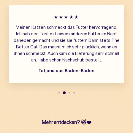
★★★★★
Meinen Katzen schmeckt das Futter hervorragend.
Ich hab den Test mit einem anderen Futter im Napf
daneben gemacht und sie sie futtern Dann stets The
Better Cat. Das macht mich sehr glücklich, wenn es
ihnen schmeckt. Auch kam die Lieferung sehr schnell
an. Habe schon Nachschub bestellt.
Tatjana aus Baden-Baden
Mehr entdecken?
🐱❤️