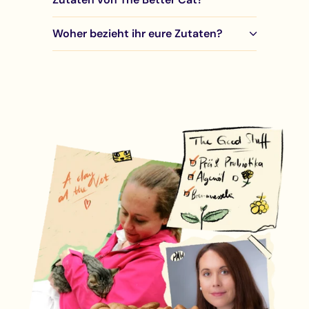
Woher bezieht ihr eure Zutaten?