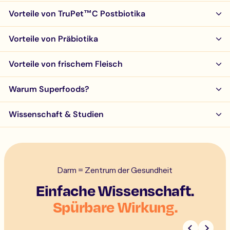
Vorteile von TruPet™C Postbiotika
Vorteile von Präbiotika
Vorteile von frischem Fleisch
Warum Superfoods?
Wissenschaft & Studien
Darm = Zentrum der Gesundheit
Einfache Wissenschaft.
Spürbare Wirkung.