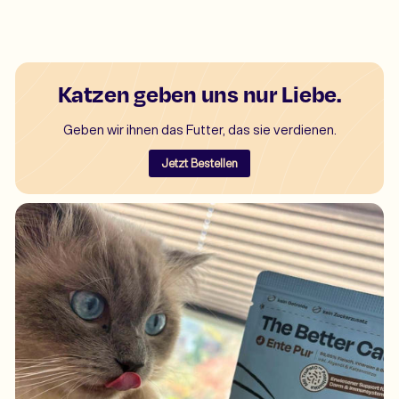
Katzen geben uns nur Liebe.
Geben wir ihnen das Futter, das sie verdienen.
Jetzt Bestellen