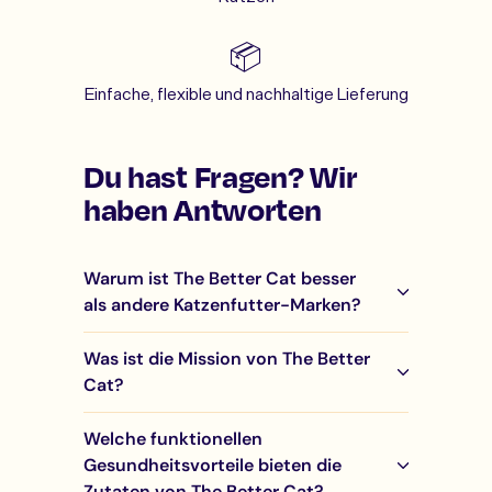
📦
Einfache, flexible und nachhaltige Lieferung
Du hast Fragen? Wir
haben Antworten
Warum ist The Better Cat besser
als andere Katzenfutter-Marken?
Was ist die Mission von The Better
Cat?
Welche funktionellen
Gesundheitsvorteile bieten die
Zutaten von The Better Cat?