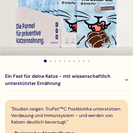
Ein Fest für deine Katze - mit wissenschaftlich
unterstützter Ernährung
"Studien zeigen: TruPet™C Postbiotika unterstützen
Verdauung und Immunsystem – und werden von
Katzen deutlich bevorzugt."