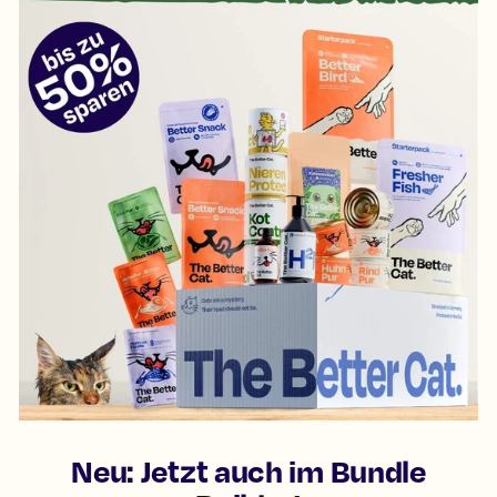
Neu: Jetzt auch im Bundle