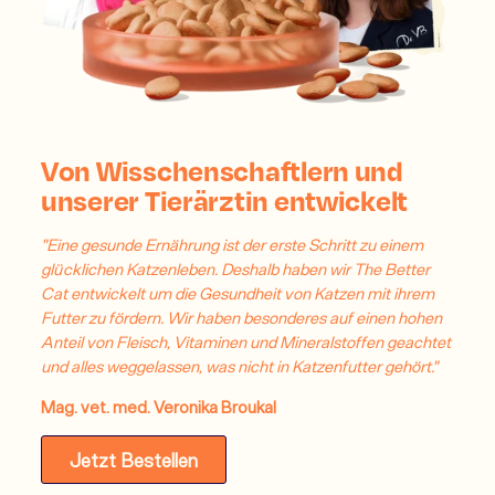
Von Wisschenschaftlern und
unserer Tierärztin entwickelt
"Eine gesunde Ernährung ist der erste Schritt zu einem
glücklichen Katzenleben. Deshalb haben wir The Better
Cat entwickelt um die Gesundheit von Katzen mit ihrem
Futter zu fördern. Wir haben besonderes auf einen hohen
Anteil von Fleisch, Vitaminen und Mineralstoffen geachtet
und alles weggelassen, was nicht in Katzenfutter gehört."
Mag. vet. med. Veronika Broukal
Jetzt Bestellen