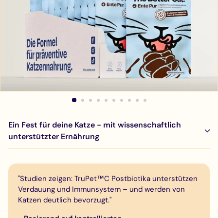
Ein Fest für deine Katze - mit wissenschaftlich
unterstützter Ernährung
"Studien zeigen: TruPet™C Postbiotika unterstützen
Verdauung und Immunsystem – und werden von
Katzen deutlich bevorzugt."