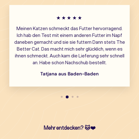
★★★★★
Meinen Katzen schmeckt das Futter hervorragend.
Ich hab den Test mit einem anderen Futter im Napf
daneben gemacht und sie sie futtern Dann stets The
Better Cat. Das macht mich sehr glücklich, wenn es
ihnen schmeckt. Auch kam die Lieferung sehr schnell
an. Habe schon Nachschub bestellt.
Tatjana aus Baden-Baden
Mehr entdecken?
🐱❤️