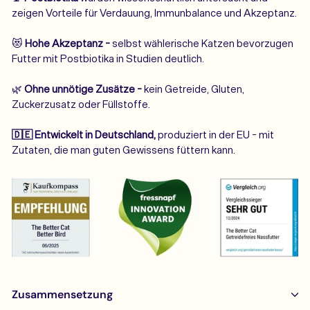
zeigen Vorteile für Verdauung, Immunbalance und Akzeptanz.
😻
Hohe Akzeptanz -
selbst wählerische Katzen bevorzugen
Futter mit Postbiotika in Studien deutlich.
🌿
Ohne unnötige Zusätze -
kein Getreide, Gluten,
Zuckerzusatz oder Füllstoffe.
🇩🇪 Entwickelt in Deutschland,
produziert in der EU - mit
Zutaten, die man guten Gewissens füttern kann.
Zusammensetzung