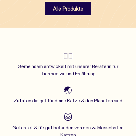
Alle Produkte
👩‍⚕️
Gemeinsam entwickelt mit unserer Beraterin für
Tiermedizin und Ernährung
🌏
Zutaten die gut für deine Katze & den Planeten sind
🐱
Getestet & für gut befunden von den wählerischsten
Katzen