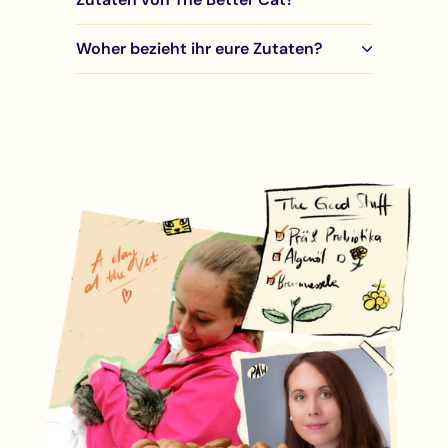
Woher bezieht ihr eure Zutaten?