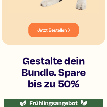
Jetzt Bestellen
Gestalte dein
Bundle. Spare
bis zu 50%