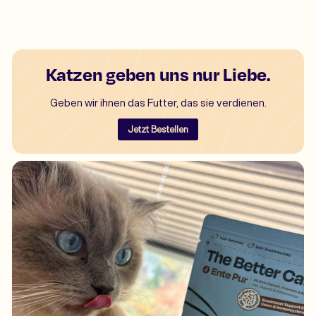
Katzen geben uns nur Liebe.
Geben wir ihnen das Futter, das sie verdienen.
Jetzt Bestellen