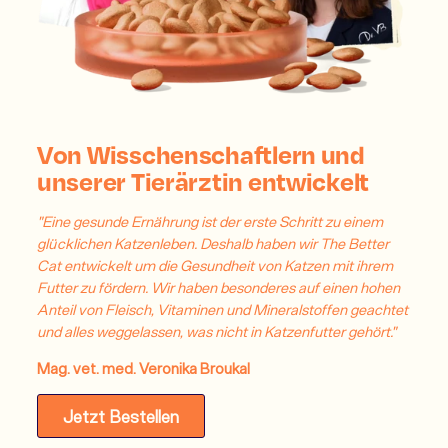
Von Wisschenschaftlern und
unserer Tierärztin entwickelt
"Eine gesunde Ernährung ist der erste Schritt zu einem
glücklichen Katzenleben. Deshalb haben wir The Better
Cat entwickelt um die Gesundheit von Katzen mit ihrem
Futter zu fördern. Wir haben besonderes auf einen hohen
Anteil von Fleisch, Vitaminen und Mineralstoffen geachtet
und alles weggelassen, was nicht in Katzenfutter gehört."
Mag. vet. med. Veronika Broukal
Jetzt Bestellen