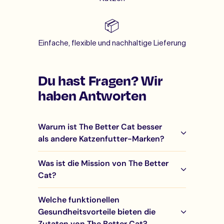
📦
Einfache, flexible und nachhaltige Lieferung
Du hast Fragen? Wir
haben Antworten
Warum ist The Better Cat besser
als andere Katzenfutter-Marken?
Was ist die Mission von The Better
Cat?
Welche funktionellen
Gesundheitsvorteile bieten die
Zutaten von The Better Cat?