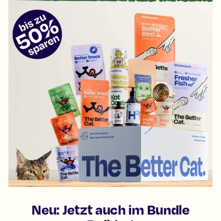
Neu: Jetzt auch im Bundle