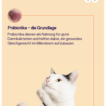
Präbiotika - die Grundlage
Präbiotika dienen als Nahrung für gute
Darmbakterien und helfen dabei, ein gesundes
Gleichgewicht im Mikrobiom aufzubauen.