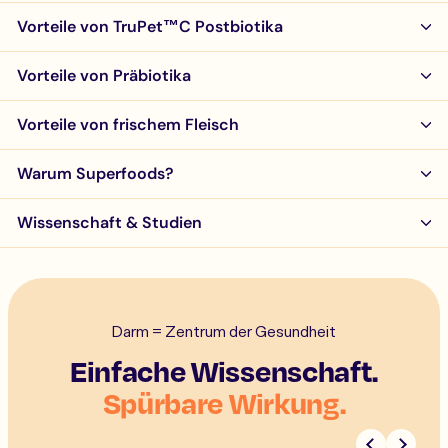
Vorteile von TruPet™C Postbiotika
Vorteile von Präbiotika
Vorteile von frischem Fleisch
Warum Superfoods?
Wissenschaft & Studien
Darm = Zentrum der Gesundheit
Einfache Wissenschaft.
Spürbare Wirkung.