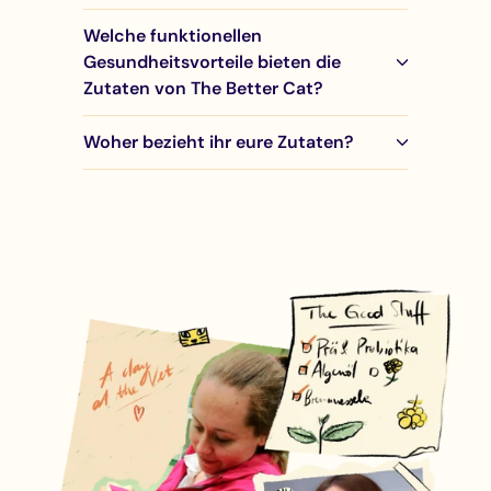
Welche funktionellen
Gesundheitsvorteile bieten die
Zutaten von The Better Cat?
Woher bezieht ihr eure Zutaten?