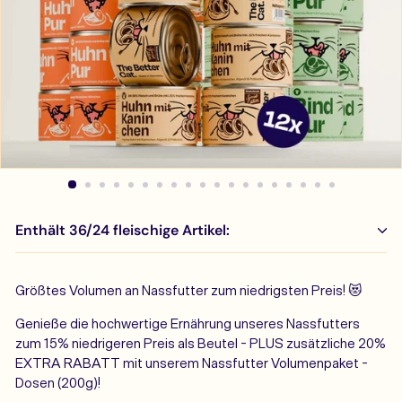
Enthält 36/24 fleischige Artikel:
Größtes Volumen an Nassfutter zum niedrigsten Preis! 😻
Genieße die hochwertige Ernährung unseres Nassfutters
zum 15% niedrigeren Preis als Beutel - PLUS zusätzliche 20%
EXTRA RABATT mit unserem Nassfutter Volumenpaket -
Dosen (200g)!