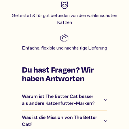
🐱
Getestet & für gut befunden von den wählerischsten
Katzen
📦
Einfache, flexible und nachhaltige Lieferung
Du hast Fragen? Wir
haben Antworten
Warum ist The Better Cat besser
als andere Katzenfutter-Marken?
Was ist die Mission von The Better
Cat?