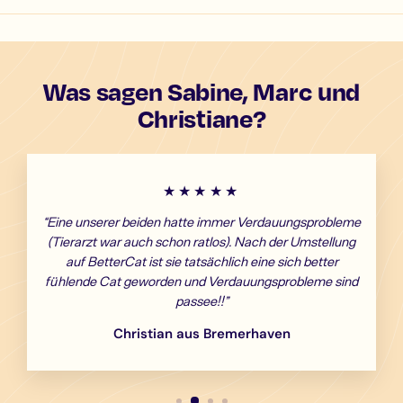
Was sagen Sabine, Marc und
Christiane?
★★★★★
“Eine unserer beiden hatte immer Verdauungsprobleme
(Tierarzt war auch schon ratlos). Nach der Umstellung
auf BetterCat ist sie tatsächlich eine sich better
fühlende Cat geworden und Verdauungsprobleme sind
passee!!”
Christian aus Bremerhaven