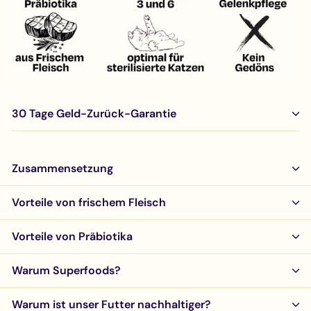
30 Tage Geld-Zurück-Garantie
Zusammensetzung
Vorteile von frischem Fleisch
Vorteile von Präbiotika
Warum Superfoods?
Warum ist unser Futter nachhaltiger?