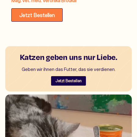
Mag. vet. med. Veronika Broukal
Jetzt Bestellen
Katzen geben uns nur Liebe.
Geben wir ihnen das Futter, das sie verdienen.
Jetzt Bestellen