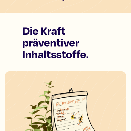
Die Kraft
präventiver
Inhaltsstoffe.