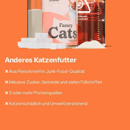
Anderes Katzenfutter
❌ Aus Fleischmehl in Junk-Food-Qualität
❌ Inklusive Zucker, Getreide und vielen Füllstoffen
❌ 3 oder mehr Proteinquellen
❌ Katzenschädlich und Umweltzerstörend