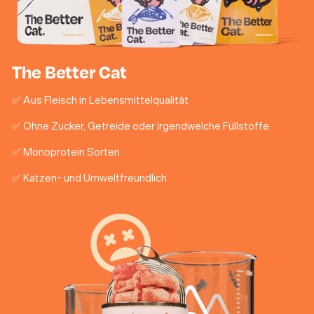
The Better Cat
✅ Aus Fleisch in Lebensmittelqualität
✅ Ohne Zucker, Getreide oder irgendwelche Füllstoffe
✅ Monoprotein Sorten
✅ Katzen- und Umweltfreundlich