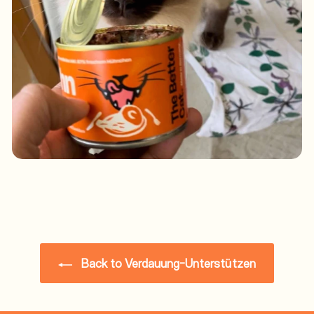
Back to Verdauung-Unterstützen