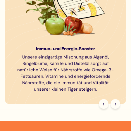
Immun- und Energie-Booster
Unsere einzigartige Mischung aus Algenöl,
Ringelblume, Kamille und Distelöl sorgt auf
natürliche Weise für Nährstoffe wie Omega-3-
Fettsäuren, Vitamine und energiefördernde
Nährstoffe, die die Immunität und Vitalität
unserer kleinen Tiger steigern.