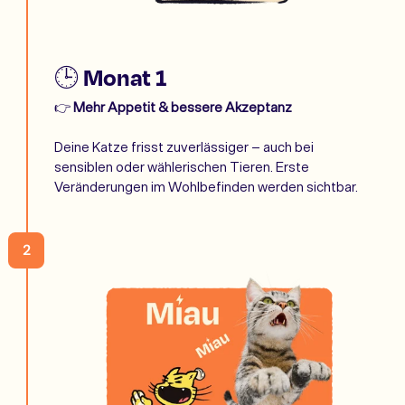
🕒 Monat 1
👉
Mehr Appetit & bessere Akzeptanz
Deine Katze frisst zuverlässiger – auch bei
sensiblen oder wählerischen Tieren. Erste
Veränderungen im Wohlbefinden werden sichtbar.
2