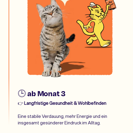
🕒 ab Monat 3
👉
Langfristige Gesundheit & Wohlbefinden
Eine stabile Verdauung, mehr Energie und ein
insgesamt gesünderer Eindruck im Alltag.