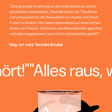
"Eine gesunde Ernährung ist der erste Schritt zu einem
glücklichen Katzenleben. Deshalb haben wir The Better
Cat entwickelt um die Gesundheit von Katzen mit ihrem
Futter zu fördern. Wir haben besonderes auf einen hohen
Anteil von Fleisch, Vitaminen und Mineralstoffen geachtet
und alles weggelassen, was nicht in Katzenfutter gehört."
Mag. vet. med. Veronika Broukal
les raus, was nich