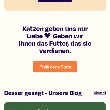
Katzen geben uns nur
Liebe 🧡 Geben wir
ihnen das Futter, das sie
verdienen.
Finde deine Sorte
Besser gesagt - Unsere Blog
View all