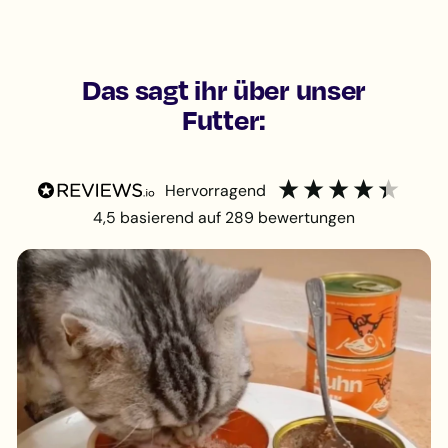
Das sagt ihr über unser
Futter:
hervorragend
4,5
basierend auf
289
bewertungen