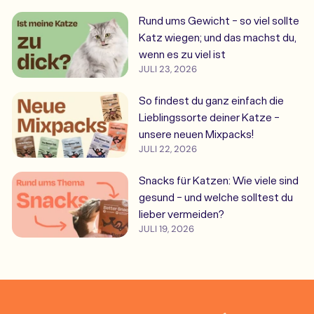
Rund ums Gewicht - so viel sollte
Katz wiegen; und das machst du,
wenn es zu viel ist
JULI 23, 2026
So findest du ganz einfach die
Lieblingssorte deiner Katze -
unsere neuen Mixpacks!
JULI 22, 2026
Snacks für Katzen: Wie viele sind
gesund - und welche solltest du
lieber vermeiden?
JULI 19, 2026