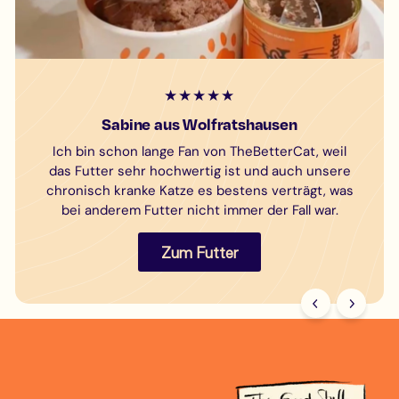
★★★★★
Sabine aus Wolfratshausen
Ich bin schon lange Fan von TheBetterCat, weil
das Futter sehr hochwertig ist und auch unsere
chronisch kranke Katze es bestens verträgt, was
bei anderem Futter nicht immer der Fall war.
Zum Futter