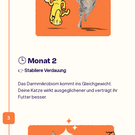
🕒 Monat 2
👉
Stabilere Verdauung
Das Darmmikrobiom kommt ins Gleichgewicht.
Deine Katze wirkt ausgeglichener und verträgt ihr
Futter besser.
3