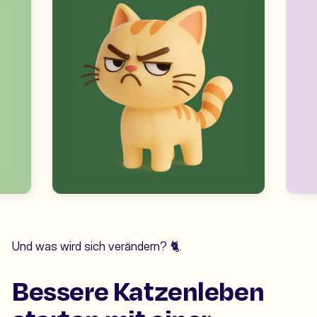
Und was wird sich verändern? 🐈.
Bessere Katzenleben