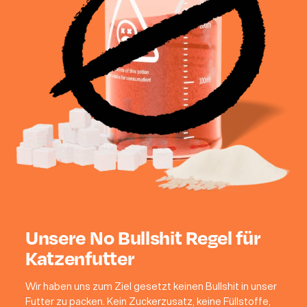
Unsere No Bullshit Regel für
Katzenfutter
Wir haben uns zum Ziel gesetzt keinen Bullshit in unser
Futter zu packen. Kein Zuckerzusatz, keine Füllstoffe,