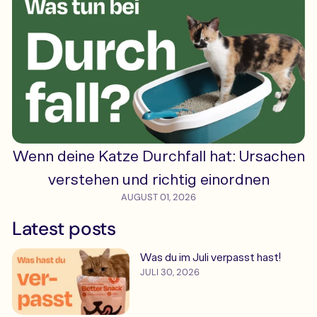
Wenn deine Katze Durchfall hat: Ursachen
verstehen und richtig einordnen
AUGUST 01, 2026
Latest posts
Was du im Juli verpasst hast!
JULI 30, 2026