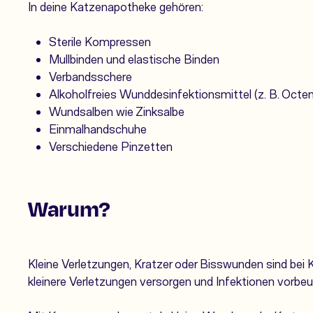
In deine Katzenapotheke gehören:
Sterile Kompressen
Mullbinden und elastische Binden
Verbandsschere
Alkoholfreies Wunddesinfektionsmittel (z. B. Octen
Wundsalben wie Zinksalbe
Einmalhandschuhe
Verschiedene Pinzetten
Warum?
Kleine Verletzungen, Kratzer oder Bisswunden sind bei 
kleinere Verletzungen versorgen und Infektionen vorbeu