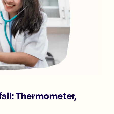
tfall: Thermometer,