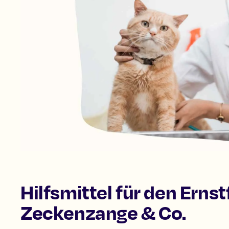
Hilfsmittel für den Erns
Zeckenzange & Co.