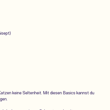
isept)
Katzen keine Seltenheit. Mit diesen Basics kannst du
gen.