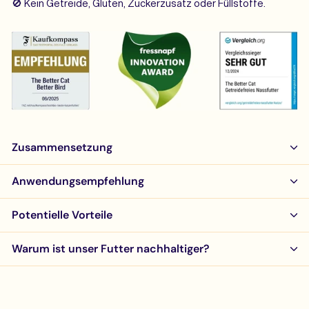
🚫 Kein Getreide, Gluten, Zuckerzusatz oder Füllstoffe.
Zusammensetzung
Anwendungsempfehlung
Potentielle Vorteile
Warum ist unser Futter nachhaltiger?