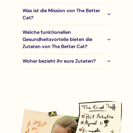
Was ist die Mission von The Better
Cat?
Welche funktionellen
Gesundheitsvorteile bieten die
Zutaten von The Better Cat?
Woher bezieht ihr eure Zutaten?