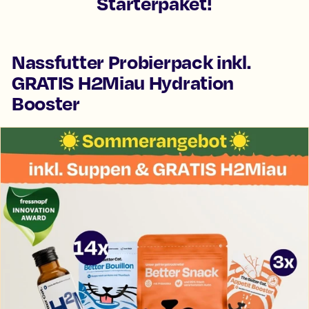
Starterpaket!
Nassfutter Probierpack inkl.
GRATIS H2Miau Hydration
Booster