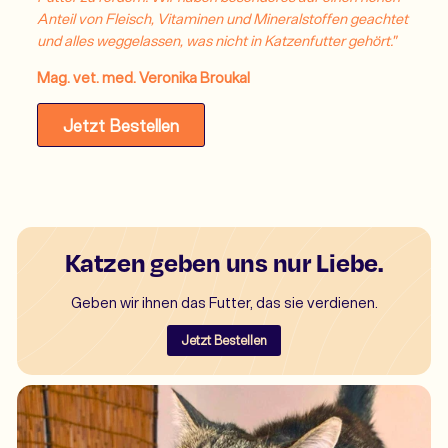
Anteil von Fleisch, Vitaminen und Mineralstoffen geachtet
und alles weggelassen, was nicht in Katzenfutter gehört."
Mag. vet. med. Veronika Broukal
Jetzt Bestellen
Katzen geben uns nur Liebe.
Geben wir ihnen das Futter, das sie verdienen.
Jetzt Bestellen