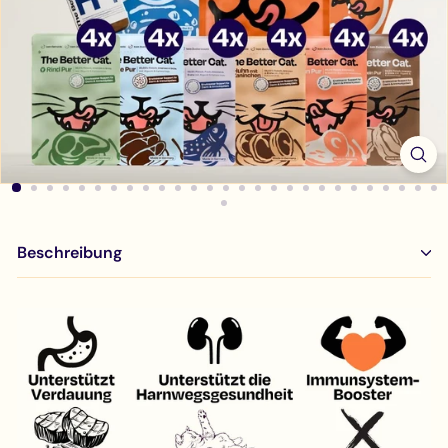
Beschreibung