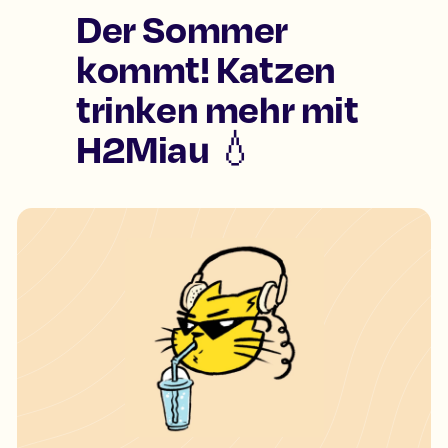
Der Sommer
kommt! Katzen
trinken mehr mit
H2Miau 💧