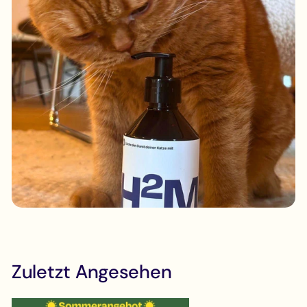
Zuletzt Angesehen