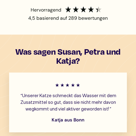
hervorragend
4,5
basierend auf
289
bewertungen
Was sagen Susan, Petra und
Katja?
★★★★★
“
Unserer Katze schmeckt das Wasser mit dem
Zusatzmittel so gut, dass sie nicht mehr davon
wegkommt und viel aktiver geworden ist!
”
Katja aus Bonn