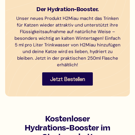
Der Hydration-Booster.
Unser neues Produkt H2Miau macht das Trinken
für Katzen wieder attraktiv und unterstützt ihre
Flüssigkeitsaufnahme auf natürliche Weise –
besonders wichtig an kalten Wintertagen! Einfach
5 ml pro Liter Trinkwasser von H2Miau hinzufügen
und deine Katze wird es lieben, hydriert zu
bleiben. Jetzt in der praktischen 250ml Flasche
erhältlich!
Jetzt Bestellen
Kostenloser
Hydrations-Booster im