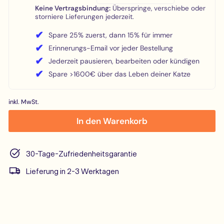
Keine Vertragsbindung:
Überspringe, verschiebe oder
storniere Lieferungen jederzeit.
✔
Spare 25% zuerst, dann 15% für immer
✔
Erinnerungs-Email vor jeder Bestellung
✔
Jederzeit pausieren, bearbeiten oder kündigen
✔
Spare >1600€ über das Leben deiner Katze
inkl. MwSt.
In den Warenkorb
30-Tage-Zufriedenheitsgarantie
Lieferung in 2-3 Werktagen