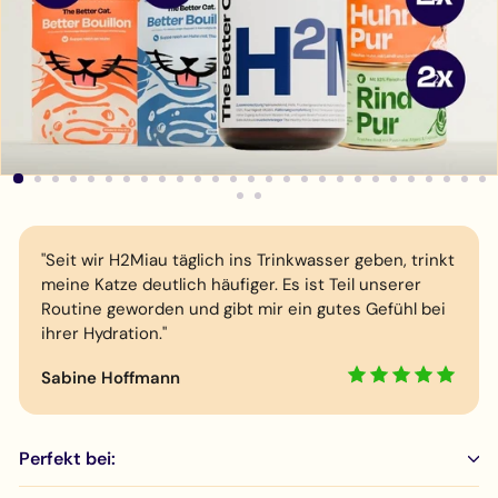
"Seit wir H2Miau täglich ins Trinkwasser geben, trinkt
meine Katze deutlich häufiger. Es ist Teil unserer
Routine geworden und gibt mir ein gutes Gefühl bei
ihrer Hydration."
Sabine Hoffmann
Perfekt bei: