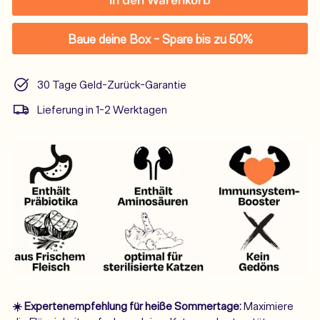
Baue deine Box - Spare bis zu 50%
30 Tage Geld-Zurück-Garantie
Lieferung in 1-2 Werktagen
☀️ Expertenempfehlung für heiße Sommertage:
Maximiere