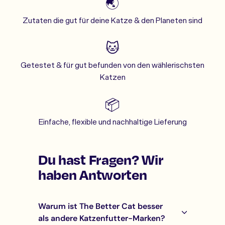
🌏
Zutaten die gut für deine Katze & den Planeten sind
🐱
Getestet & für gut befunden von den wählerischsten
Katzen
📦
Einfache, flexible und nachhaltige Lieferung
Du hast Fragen? Wir
haben Antworten
Warum ist The Better Cat besser
als andere Katzenfutter-Marken?