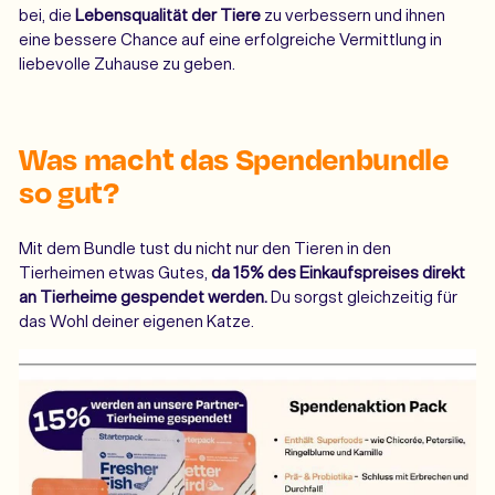
bei, die
Lebensqualität der Tiere
zu verbessern und ihnen
eine bessere Chance auf eine erfolgreiche Vermittlung in
liebevolle Zuhause zu geben.
Was macht das Spendenbundle
so gut?
Mit dem Bundle tust du nicht nur den Tieren in den
Tierheimen etwas Gutes,
da 15% des Einkaufspreises direkt
an Tierheime gespendet werden.
Du sorgst gleichzeitig für
das Wohl deiner eigenen Katze.