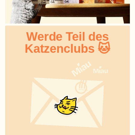
Werde Teil des
Katzenclubs 🐱