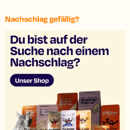
Nachschlag gefällig?