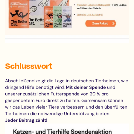
Schlusswort
Abschließend zeigt die Lage in deutschen Tierheimen, wie
dringend Hilfe benötigt wird.
Mit deiner Spende
und
unserer zusätzlichen Futterspende von 20 % pro
gespendetem Euro direkt zu helfen. Gemeinsam können
wir das Leben vieler Tiere verbessern und den überfüllten
Tierheimen die notwendige Unterstützung bieten.
Jeder Beitrag zählt!