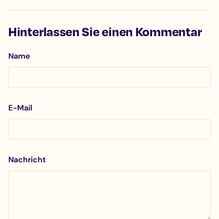
Hinterlassen Sie einen Kommentar
Name
E-Mail
Nachricht