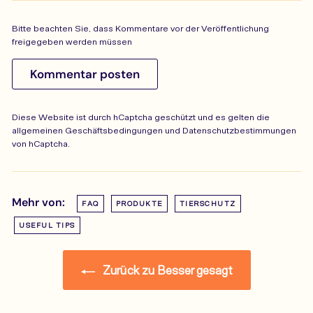
Bitte beachten Sie, dass Kommentare vor der Veröffentlichung
freigegeben werden müssen
Kommentar posten
Diese Website ist durch hCaptcha geschützt und es gelten die
allgemeinen Geschäftsbedingungen
und
Datenschutzbestimmungen
von hCaptcha.
Mehr von:
FAQ
PRODUKTE
TIERSCHUTZ
USEFUL TIPS
Zurück zu Besser gesagt