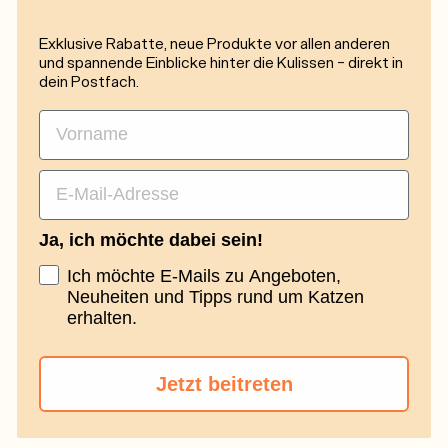
Exklusive Rabatte, neue Produkte vor allen anderen
und spannende Einblicke hinter die Kulissen - direkt in
dein Postfach.
First Name
Email
Ja, ich möchte dabei sein!
Ich möchte E-Mails zu Angeboten,
Neuheiten und Tipps rund um Katzen
erhalten.
Jetzt beitreten