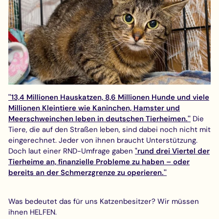
''13,4 Millionen Hauskatzen, 8,6 Millionen Hunde und viele
Millionen Kleintiere wie Kaninchen, Hamster und
Meerschweinchen leben in deutschen Tierheimen.''
Die
Tiere, die auf den Straßen leben, sind dabei noch nicht mit
eingerechnet. Jeder von ihnen braucht Unterstützung.
Doch laut einer RND-Umfrage gaben
'
'rund drei Viertel der
Tierheime an, finanzielle Probleme zu haben – oder
bereits an der Schmerzgrenze zu operieren.''
Was bedeutet das für uns Katzenbesitzer? Wir müssen
ihnen HELFEN.