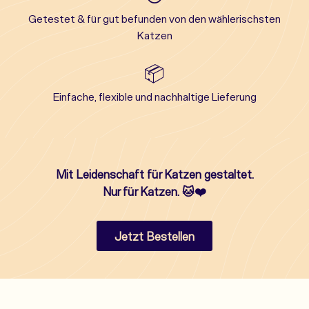
Getestet & für gut befunden von den wählerischsten
Katzen
📦
Einfache, flexible und nachhaltige Lieferung
Mit Leidenschaft für Katzen gestaltet.
Nur für Katzen. 🐱❤️
Jetzt Bestellen