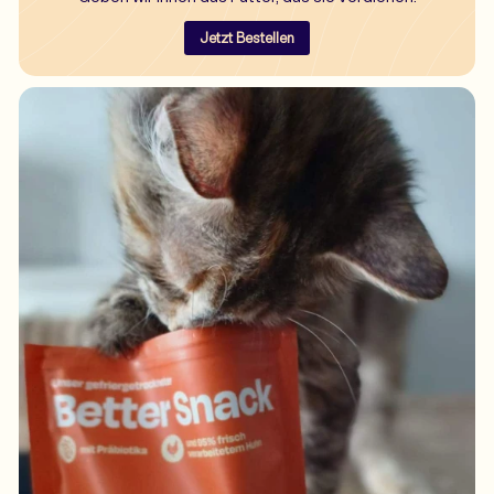
Jetzt Bestellen