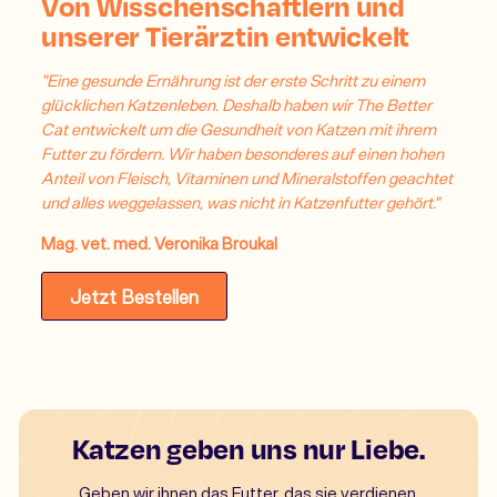
Von Wisschenschaftlern und
unserer Tierärztin entwickelt
"Eine gesunde Ernährung ist der erste Schritt zu einem
glücklichen Katzenleben. Deshalb haben wir The Better
Cat entwickelt um die Gesundheit von Katzen mit ihrem
Futter zu fördern. Wir haben besonderes auf einen hohen
Anteil von Fleisch, Vitaminen und Mineralstoffen geachtet
und alles weggelassen, was nicht in Katzenfutter gehört."
Mag. vet. med. Veronika Broukal
Jetzt Bestellen
Katzen geben uns nur Liebe.
Geben wir ihnen das Futter, das sie verdienen.