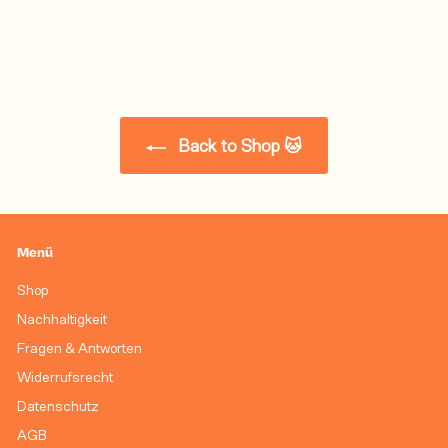
Back to Shop 🐱
Menü
Shop
Nachhaltigkeit
Fragen & Antworten
Widerrufsrecht
Datenschutz
AGB