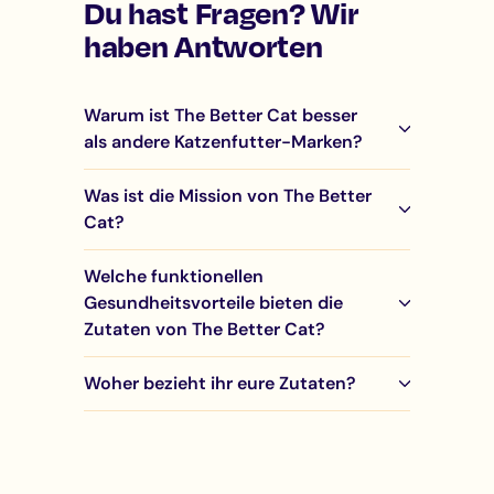
Du hast Fragen? Wir
haben Antworten
Warum ist The Better Cat besser
als andere Katzenfutter-Marken?
Was ist die Mission von The Better
Cat?
Welche funktionellen
Gesundheitsvorteile bieten die
Zutaten von The Better Cat?
Woher bezieht ihr eure Zutaten?