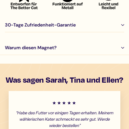
30-Tage Zufriedenheit-Garantie
Warum diesen Magnet?
Was sagen Sarah, Tina und Ellen?
★★★★★
“Habe das Futter vor einigen Tagen erhalten. Meinem
wählerischen Kater schmeckt es sehr gut. Werde
wieder bestellen”