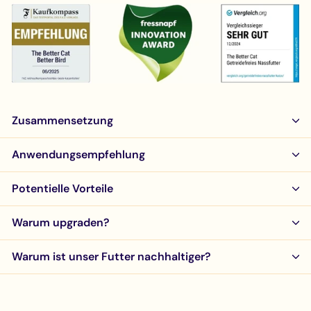
Zusammensetzung
Anwendungsempfehlung
Potentielle Vorteile
Warum upgraden?
Warum ist unser Futter nachhaltiger?