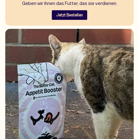
Geben wir ihnen das Futter, das sie verdienen.
Jetzt Bestellen