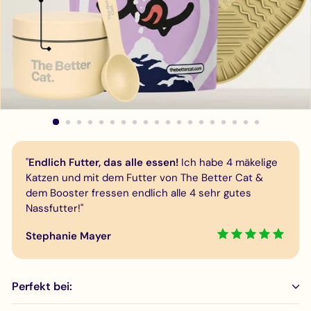
"
Endlich Futter, das alle essen!
Ich habe 4 mäkelige
Katzen und mit dem Futter von The Better Cat &
dem Booster fressen endlich alle 4 sehr gutes
Nassfutter!"
Stephanie Mayer
Perfekt bei: