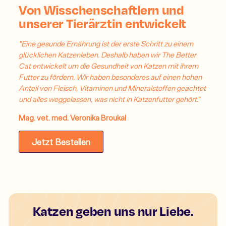
Von Wisschenschaftlern und
unserer Tierärztin entwickelt
"Eine gesunde Ernährung ist der erste Schritt zu einem
glücklichen Katzenleben. Deshalb haben wir The Better
Cat entwickelt um die Gesundheit von Katzen mit ihrem
Futter zu fördern. Wir haben besonderes auf einen hohen
Anteil von Fleisch, Vitaminen und Mineralstoffen geachtet
und alles weggelassen, was nicht in Katzenfutter gehört."
Mag. vet. med. Veronika Broukal
Jetzt Bestellen
Katzen geben uns nur Liebe.