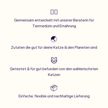
👩‍⚕️
Gemeinsam entwickelt mit unserer Beraterin für
Tiermedizin und Ernährung
🌏
Zutaten die gut für deine Katze & den Planeten sind
🐱
Getestet & für gut befunden von den wählerischsten
Katzen
📦
Einfache, flexible und nachhaltige Lieferung