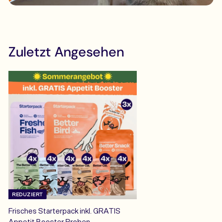
Zuletzt Angesehen
REDUZIERT
Frisches Starterpack inkl. GRATIS
Appetit Booster Proben