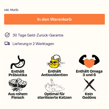
Preis
inkl. MwSt.
In den Warenkorb
30 Tage Geld-Zurück-Garantie
Lieferung in 2 Werktagen