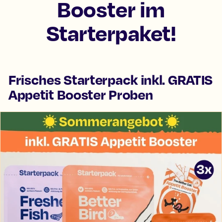
Booster im
Starterpaket!
Frisches Starterpack inkl. GRATIS
Appetit Booster Proben