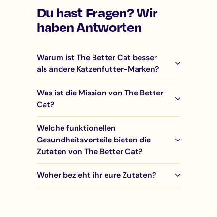
Du hast Fragen? Wir
haben Antworten
Warum ist The Better Cat besser
als andere Katzenfutter-Marken?
Was ist die Mission von The Better
Cat?
Welche funktionellen
Gesundheitsvorteile bieten die
Zutaten von The Better Cat?
Woher bezieht ihr eure Zutaten?