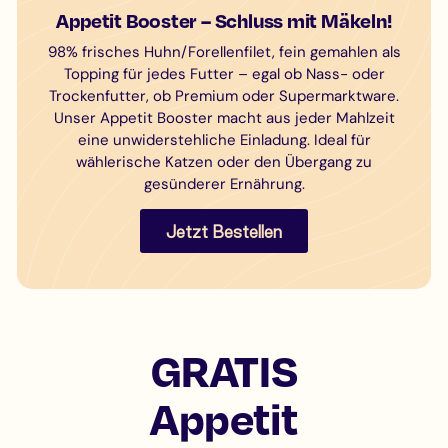
Appetit Booster – Schluss mit Mäkeln!
98% frisches Huhn/Forellenfilet, fein gemahlen als
Topping für jedes Futter – egal ob Nass- oder
Trockenfutter, ob Premium oder Supermarktware.
Unser Appetit Booster macht aus jeder Mahlzeit
eine unwiderstehliche Einladung. Ideal für
wählerische Katzen oder den Übergang zu
gesünderer Ernährung.
Jetzt Bestellen
GRATIS
Appetit