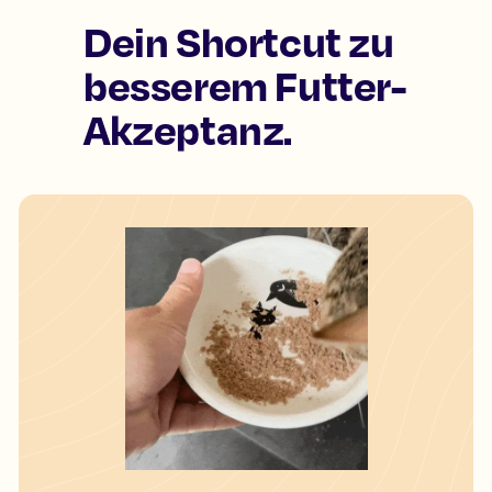
Dein Shortcut zu
besserem Futter-
Akzeptanz.