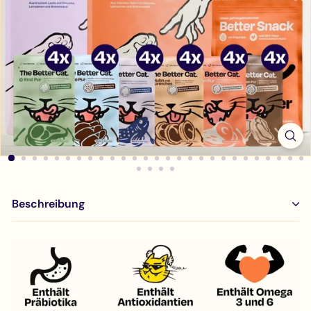
Beschreibung