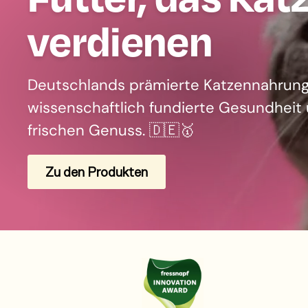
verdienen
Deutschlands prämierte Katzennahrung
wissenschaftlich fundierte Gesundheit
frischen Genuss. 🇩🇪🥇
Zu den Produkten