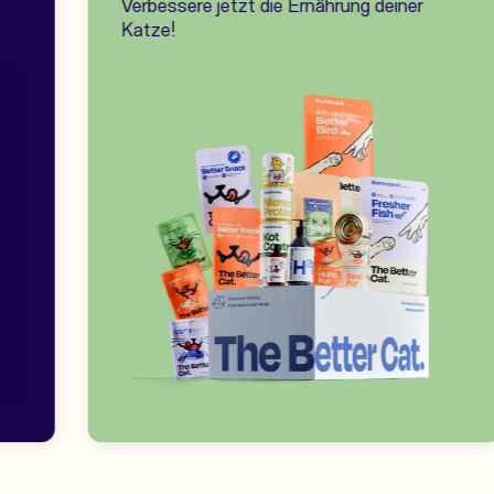
Verbessere jetzt die Ernährung deiner
Katze!