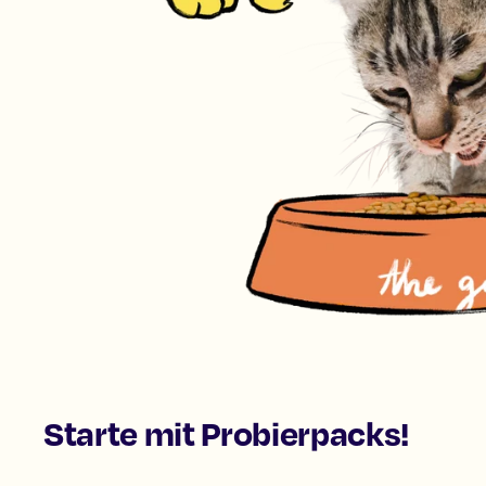
Starte mit Probierpacks!