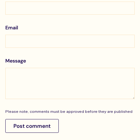
Email
Message
Please note, comments must be approved before they are published
Post comment