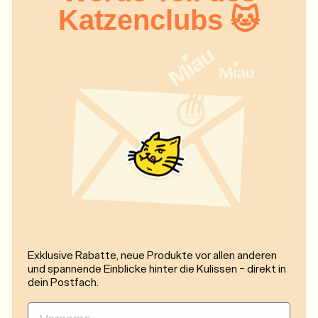
Katzenclubs 🐱
Exklusive Rabatte, neue Produkte vor allen anderen
und spannende Einblicke hinter die Kulissen - direkt in
dein Postfach.
First Name