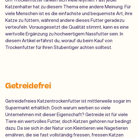
Katzenhalter hat zu diesem Thema eine andere Meinung. Für
viele Menschen ist es die einfachste und bequemste Art, ihre
Katze zu füttern, während andere dieses Futter geradezu
verteufeln. Vorausgesetzt die Qualität stimmt, kann es eine
wertvolle Ergänzung zu hochwertigem Nassfutter sein. In
diesem Artikel erfährst du, worauf du beim Kauf von
Trockenfutter für Ihren Stubentiger achten solltest.
Getreidefrei
Getreidefreies Katzentrockenfutter ist mittlerweile sogar im
Supermarkt erhältlich. Doch warum werben so viele
Unternehmen mit dieser Eigenschaft? Getreide ist für viele
Tiere ein wertvolles Futter, doch Katzen gehören nur bedingt
dazu. Da sie sich in der Natur von Kleintieren wie Nagetieren
ernähren, die sie fast vollständig fressen, fressen Katzen