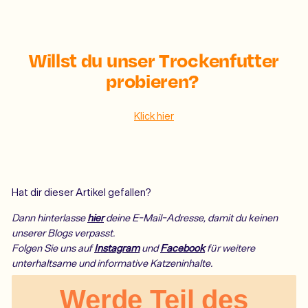
Willst du unser Trockenfutter
probieren?
Klick hier
Hat dir dieser Artikel gefallen?
Dann hinterlasse
hier
deine E-Mail-Adresse, damit du keinen
unserer Blogs verpasst.
Folgen Sie uns auf
Instagram
und
Facebook
für weitere
unterhaltsame und informative Katzeninhalte.
Werde Teil des