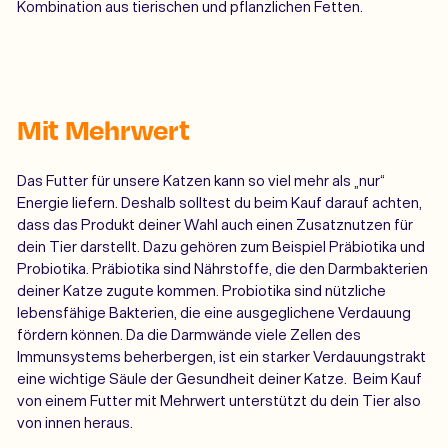
Kombination aus tierischen und pflanzlichen Fetten.
Mit Mehrwert
Das Futter für unsere Katzen kann so viel mehr als „nur“
Energie liefern. Deshalb solltest du beim Kauf darauf achten,
dass das Produkt deiner Wahl auch einen Zusatznutzen für
dein Tier darstellt. Dazu gehören zum Beispiel Präbiotika und
Probiotika. Präbiotika sind Nährstoffe, die den Darmbakterien
deiner Katze zugute kommen. Probiotika sind nützliche
lebensfähige Bakterien, die eine ausgeglichene Verdauung
fördern können. Da die Darmwände viele Zellen des
Immunsystems beherbergen, ist ein starker Verdauungstrakt
eine wichtige Säule der Gesundheit deiner Katze. Beim Kauf
von einem Futter mit Mehrwert unterstützt du dein Tier also
von innen heraus.