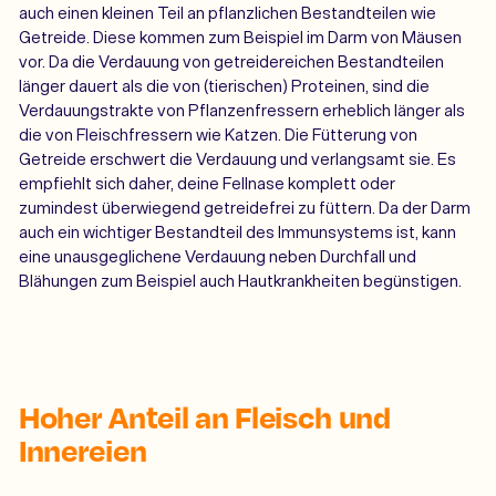
auch einen kleinen Teil an pflanzlichen Bestandteilen wie
Getreide. Diese kommen zum Beispiel im Darm von Mäusen
vor. Da die Verdauung von getreidereichen Bestandteilen
länger dauert als die von (tierischen) Proteinen, sind die
Verdauungstrakte von Pflanzenfressern erheblich länger als
die von Fleischfressern wie Katzen. Die Fütterung von
Getreide erschwert die Verdauung und verlangsamt sie. Es
empfiehlt sich daher, deine Fellnase komplett oder
zumindest überwiegend getreidefrei zu füttern. Da der Darm
auch ein wichtiger Bestandteil des Immunsystems ist, kann
eine unausgeglichene Verdauung neben Durchfall und
Blähungen zum Beispiel auch Hautkrankheiten begünstigen.
Hoher Anteil an Fleisch und
Innereien