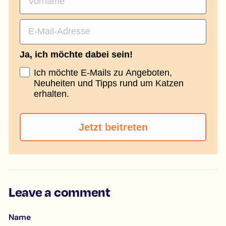
Email
Ja, ich möchte dabei sein!
Ich möchte E-Mails zu Angeboten,
Neuheiten und Tipps rund um Katzen
erhalten.
Jetzt beitreten
Leave a comment
Name