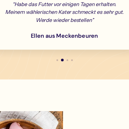
“Habe das Futter vor einigen Tagen erhalten.
Meinem wählerischen Kater schmeckt es sehr gut.
Werde wieder bestellen”
Ellen aus Meckenbeuren