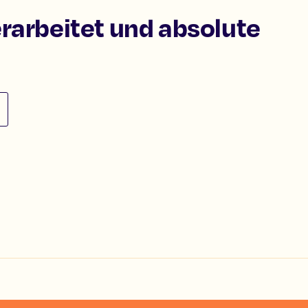
erarbeitet und absolute