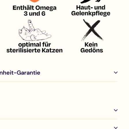
nheit-Garantie