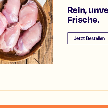
Rein, unv
Frische.
Jetzt Bestellen