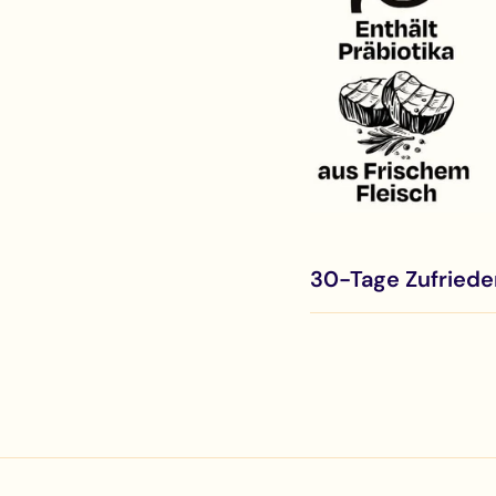
30-Tage Zufriede