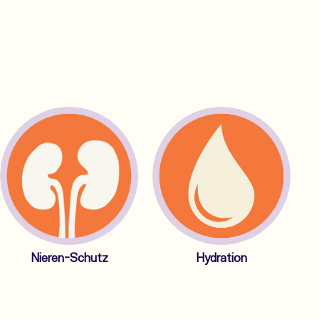
Nieren-Schutz
Hydration