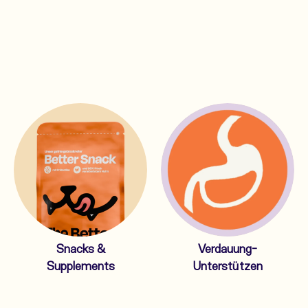
Snacks &
Verdauung-
Supplements
Unterstützen