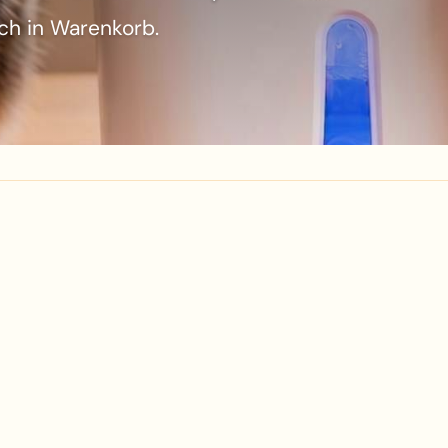
ch in Warenkorb.