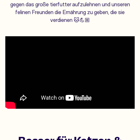
gegen das große tierfutter aufzulehnen und unseren
felinen Freunden die Ernährung zu geben, die sie
verdienen 🐱💪🏼