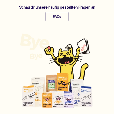
Schau dir unsere häufig gestellten Fragen an
FAQs