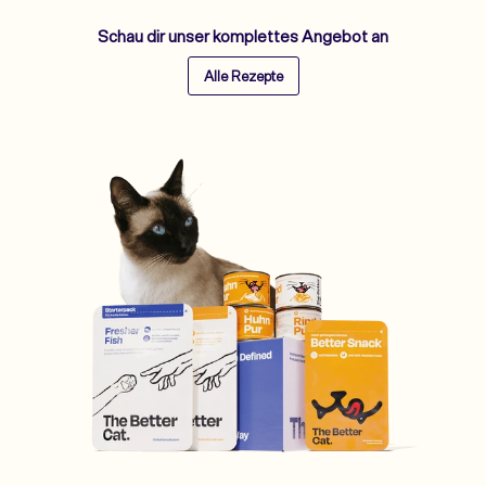
Schau dir unser komplettes Angebot an
Alle Rezepte