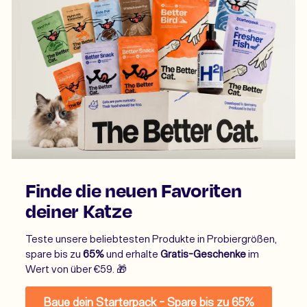
Finde die neuen Favoriten
deiner Katze
Teste unsere beliebtesten Produkte in Probiergrößen,
spare bis zu
65%
und erhalte
Gratis-Geschenke
im
Wert von über €59. 🎁
Baue dein Starterpack - Spare bis zu 65%