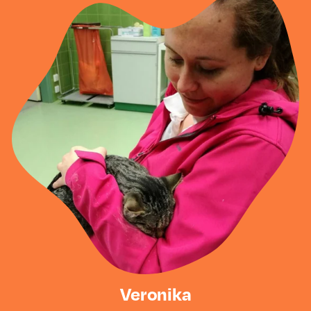
Veronika