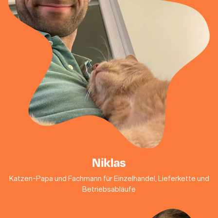
Niklas
Katzen-Papa und Fachmann für Einzelhandel, Lieferkette und
Betriebsabläufe