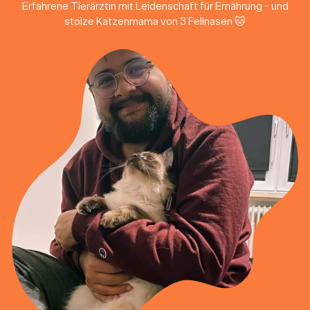
Erfahrene Tierärztin mit Leidenschaft für Ernährung - und
stolze Katzenmama von 3 Fellnasen 🐱