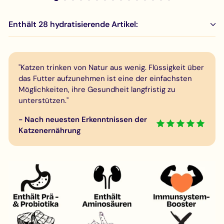
Enthält 28 hydratisierende Artikel:
"Katzen trinken von Natur aus wenig. Flüssigkeit über
das Futter aufzunehmen ist eine der einfachsten
Möglichkeiten, ihre Gesundheit langfristig zu
unterstützen."
- Nach neuesten Erkenntnissen der
Katzenernährung