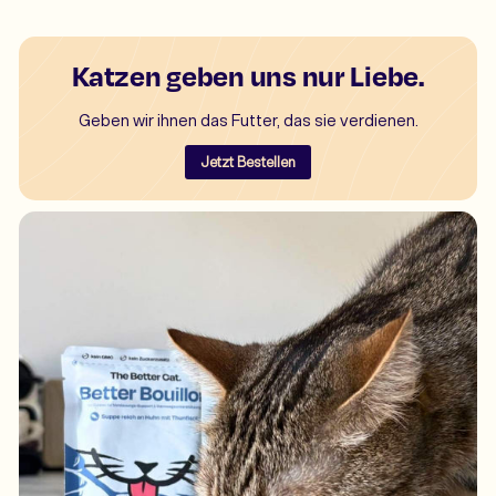
Katzen geben uns nur Liebe.
Geben wir ihnen das Futter, das sie verdienen.
Jetzt Bestellen