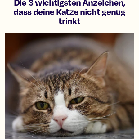
Die 3 wichtigsten Anzeichen,
dass deine Katze nicht genug
trinkt