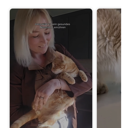
in den Warenkorb