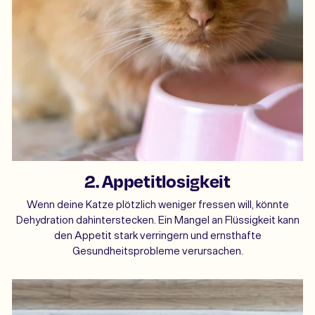
2. Appetitlosigkeit
Wenn deine Katze plötzlich weniger fressen will, könnte
Dehydration dahinterstecken. Ein Mangel an Flüssigkeit kann
den Appetit stark verringern und ernsthafte
Gesundheitsprobleme verursachen.