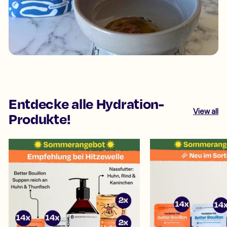
Entdecke alle Hydration-
View all
Produkte!