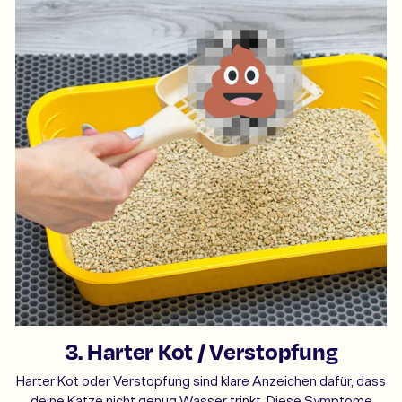
3. Harter Kot / Verstopfung
Harter Kot oder Verstopfung sind klare Anzeichen dafür, dass
deine Katze nicht genug Wasser trinkt. Diese Symptome