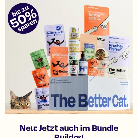
Neu: Jetzt auch im Bundle
Builder!