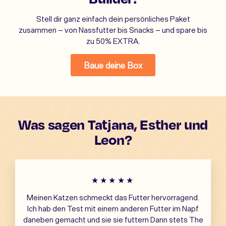
Stell dir ganz einfach dein persönliches Paket
zusammen – von Nassfutter bis Snacks – und spare bis
zu 50% EXTRA.
Baue deine Box
Was sagen Tatjana, Esther und
Leon?
★★★★★
Meinen Katzen schmeckt das Futter hervorragend.
Ich hab den Test mit einem anderen Futter im Napf
daneben gemacht und sie sie futtern Dann stets The