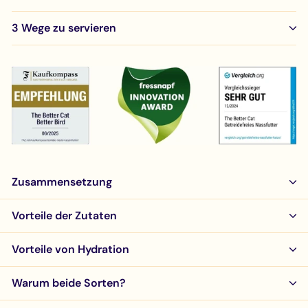
3 Wege zu servieren
Zusammensetzung
Vorteile der Zutaten
Vorteile von Hydration
Warum beide Sorten?