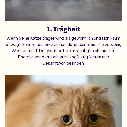
1. Trägheit
Wenn deine Katze träger wirkt als gewöhnlich und sich kaum
bewegt, könnte das ein Zeichen dafür sein, dass sie zu wenig
Wasser trinkt. Dehydration beeinträchtigt nicht nur ihre
Energie, sondern belastet langfristig Nieren und
Gesamtwohlbefinden.