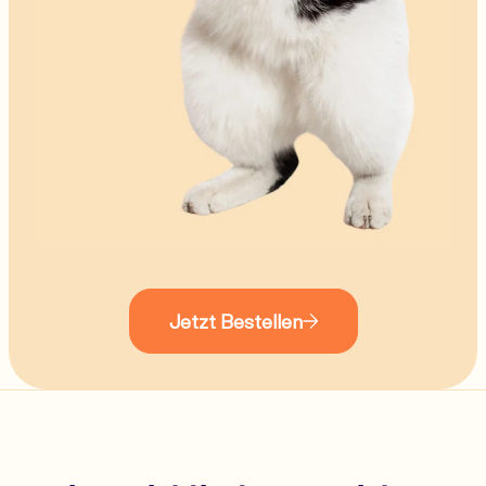
Jetzt Bestellen