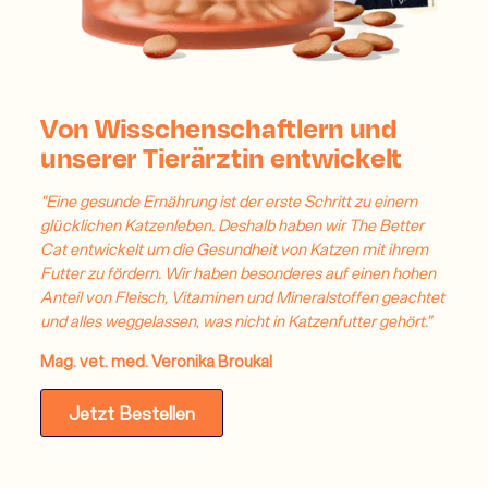
Von Wisschenschaftlern und
unserer Tierärztin entwickelt
"Eine gesunde Ernährung ist der erste Schritt zu einem
glücklichen Katzenleben. Deshalb haben wir The Better
Cat entwickelt um die Gesundheit von Katzen mit ihrem
Futter zu fördern. Wir haben besonderes auf einen hohen
Anteil von Fleisch, Vitaminen und Mineralstoffen geachtet
und alles weggelassen, was nicht in Katzenfutter gehört."
Mag. vet. med. Veronika Broukal
Jetzt Bestellen