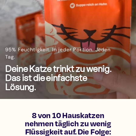
95% Feuchtigkeit. In jeder Portion. Jeden
Tag.
Deine Katze trinkt zu wenig.
Das ist die einfachste
Lösung.
8 von 10 Hauskatzen
nehmen täglich zu wenig
Flüssigkeit auf. Die Folge: