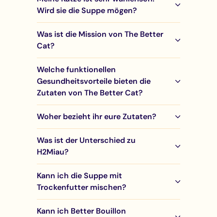
Wird sie die Suppe mögen?
Was ist die Mission von The Better
Cat?
Welche funktionellen
Gesundheitsvorteile bieten die
Zutaten von The Better Cat?
Woher bezieht ihr eure Zutaten?
Was ist der Unterschied zu
H2Miau?
Kann ich die Suppe mit
Trockenfutter mischen?
Kann ich Better Bouillon