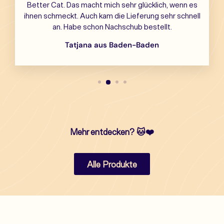
Better Cat. Das macht mich sehr glücklich, wenn es
ihnen schmeckt. Auch kam die Lieferung sehr schnell
an. Habe schon Nachschub bestellt.
Tatjana aus Baden-Baden
Mehr entdecken?
🐱❤️
Alle Produkte