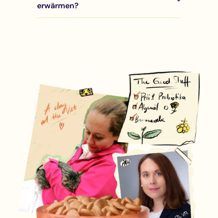
erwärmen?