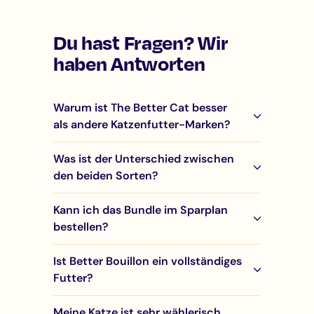
Du hast Fragen? Wir
haben Antworten
Warum ist The Better Cat besser
als andere Katzenfutter-Marken?
Was ist der Unterschied zwischen
den beiden Sorten?
Kann ich das Bundle im Sparplan
bestellen?
Ist Better Bouillon ein vollständiges
Futter?
Meine Katze ist sehr wählerisch.