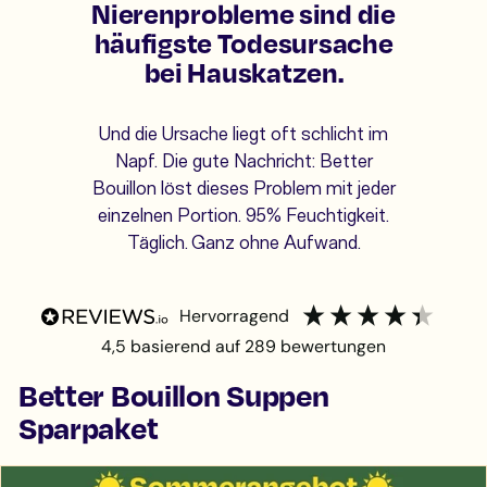
Nierenprobleme sind die
häufigste Todesursache
bei Hauskatzen.
Und die Ursache liegt oft schlicht im
Napf. Die gute Nachricht: Better
Bouillon löst dieses Problem mit jeder
einzelnen Portion. 95% Feuchtigkeit.
Täglich. Ganz ohne Aufwand.
hervorragend
4,5
basierend auf
289
bewertungen
Better Bouillon Suppen
Sparpaket