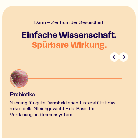
Darm = Zentrum der Gesundheit
Einfache Wissenschaft.
Spürbare Wirkung.
Präbiotika
Nahrung für gute Darmbakterien. Unterstützt das
mikrobielle Gleichgewicht - die Basis für
Verdauung und Immunsystem.