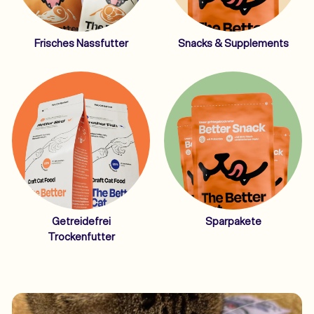
Frisches Nassfutter
Snacks & Supplements
Getreidefrei
Sparpakete
Trockenfutter