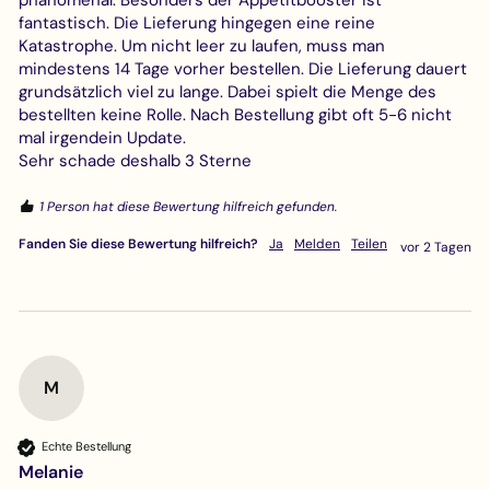
fantastisch. Die Lieferung hingegen eine reine 
Katastrophe. Um nicht leer zu laufen, muss man 
mindestens 14 Tage vorher bestellen. Die Lieferung dauert 
grundsätzlich viel zu lange. Dabei spielt die Menge des 
bestellten keine Rolle. Nach Bestellung gibt oft 5-6 nicht 
mal irgendein Update.

Sehr schade deshalb 3 Sterne
1 Person hat diese Bewertung hilfreich gefunden.
Fanden Sie diese Bewertung hilfreich?
Ja
Melden
Teilen
vor 2 Tagen
M
Echte Bestellung
Melanie