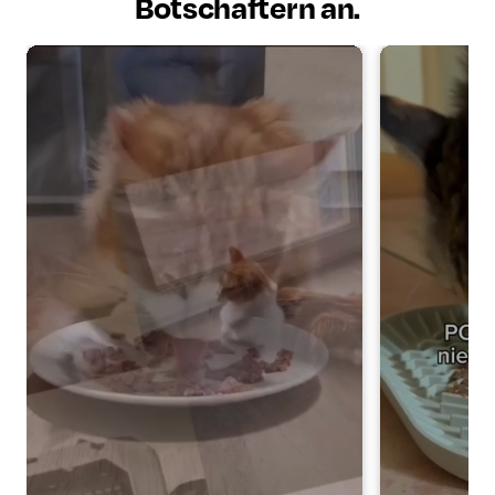
Botschaftern an.