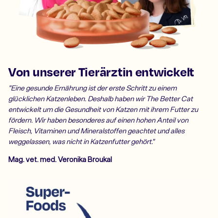
Von unserer Tierärztin entwickelt
"Eine gesunde Ernährung ist der erste Schritt zu einem
glücklichen Katzenleben. Deshalb haben wir The Better Cat
entwickelt um die Gesundheit von Katzen mit ihrem Futter zu
fördern. Wir haben besonderes auf einen hohen Anteil von
Fleisch, Vitaminen und Mineralstoffen geachtet und alles
weggelassen, was nicht in Katzenfutter gehört."
Mag. vet. med. Veronika Broukal