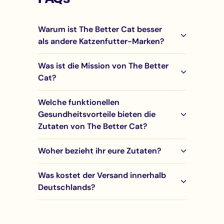
Warum ist The Better Cat besser
als andere Katzenfutter-Marken?
Was ist die Mission von The Better
Cat?
Welche funktionellen
Gesundheitsvorteile bieten die
Zutaten von The Better Cat?
Woher bezieht ihr eure Zutaten?
Was kostet der Versand innerhalb
Deutschlands?