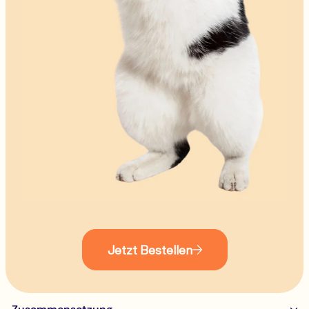
Jetzt Bestellen