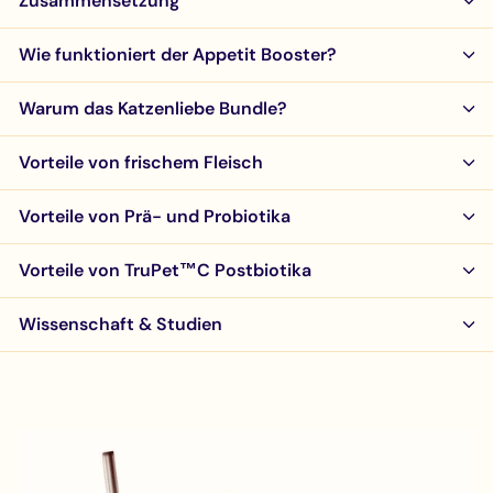
Zusammensetzung
Wie funktioniert der Appetit Booster?
Warum das Katzenliebe Bundle?
Vorteile von frischem Fleisch
Vorteile von Prä- und Probiotika
Vorteile von TruPet™C Postbiotika
Wissenschaft & Studien