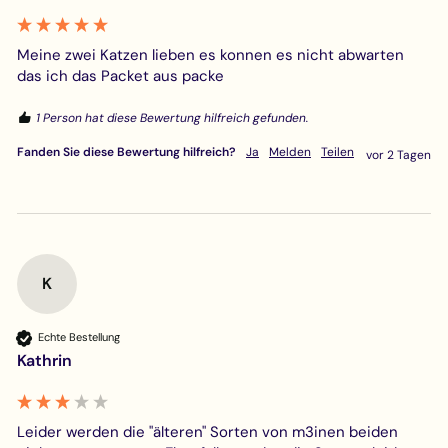
Meine zwei Katzen lieben es konnen es nicht abwarten 
das ich das Packet aus packe 
1 Person hat diese Bewertung hilfreich gefunden.
Fanden Sie diese Bewertung hilfreich?
Ja
Melden
Teilen
vor 2 Tagen
K
Echte Bestellung
Kathrin
Leider werden die "älteren" Sorten von m3inen beiden 