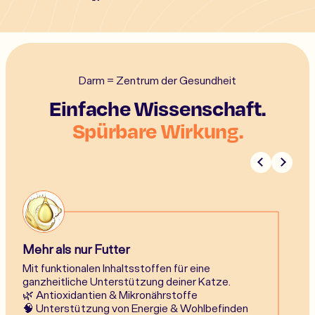
Darm = Zentrum der Gesundheit
Einfache Wissenschaft.
Spürbare Wirkung.
Mehr als nur Futter
Mit funktionalen Inhaltsstoffen für eine
ganzheitliche Unterstützung deiner Katze.
🌿 Antioxidantien & Mikronährstoffe
🧠 Unterstützung von Energie & Wohlbefinden