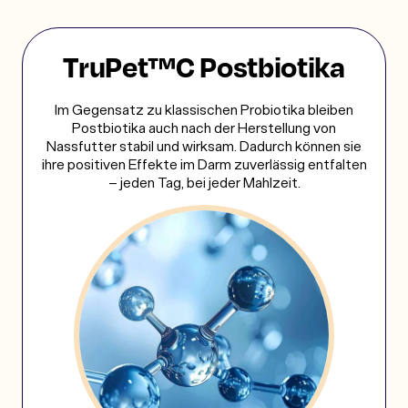
TruPet™C Postbiotika
Im Gegensatz zu klassischen Probiotika bleiben
Postbiotika auch nach der Herstellung von
Nassfutter stabil und wirksam. Dadurch können sie
ihre positiven Effekte im Darm zuverlässig entfalten
– jeden Tag, bei jeder Mahlzeit.