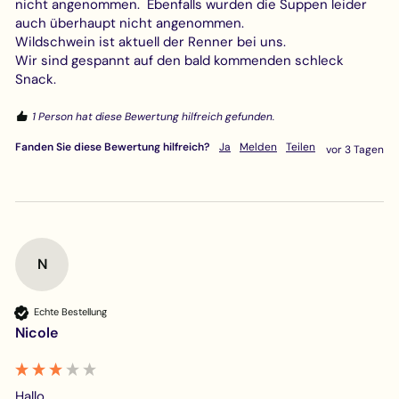
nicht angenommen.  Ebenfalls wurden die Suppen leider 
auch überhaupt nicht angenommen.  

Wildschwein ist aktuell der Renner bei uns.

Wir sind gespannt auf den bald kommenden schleck 
Snack.
1 Person hat diese Bewertung hilfreich gefunden.
Fanden Sie diese Bewertung hilfreich?
Ja
Melden
Teilen
vor 3 Tagen
N
Echte Bestellung
Nicole
Hallo, 
