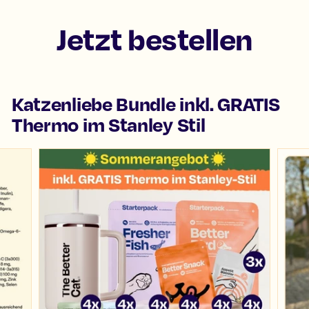
Jetzt bestellen
Katzenliebe Bundle inkl. GRATIS
Thermo im Stanley Stil