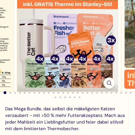
Das Mega Bundle, das selbst die mäkeligsten Katzen
verzaubert - mit >50 % mehr Futterakzeptanz. Mach aus
jeder Mahlzeit ein Lieblingsfutter und feier dabei stilvoll
mit dem limitierten Thermobecher.