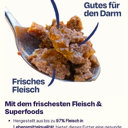
Mit dem frischesten Fleisch &
Superfoods
Hergestellt aus bis zu
97% Fleisch in
Lebensmittelqualität,
bietet dieses Futter eine gesunde