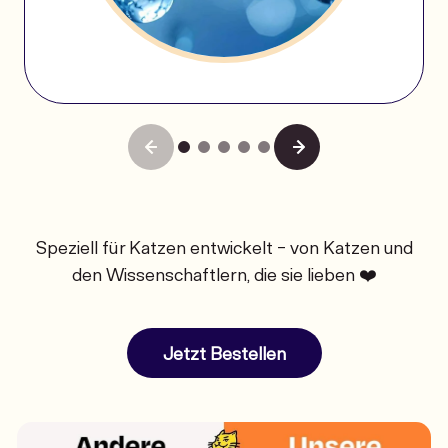
Speziell für Katzen entwickelt - von Katzen und
den Wissenschaftlern, die sie lieben ❤️
Jetzt Bestellen