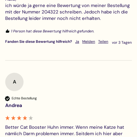
ich würde ja gerne eine Bewertung von meiner Bestellung 
mit der Nummer 204322 schreiben. Jedoch habe ich die 
Bestellung leider immer noch nicht erhalten.
1 Person hat diese Bewertung hilfreich gefunden.
Fanden Sie diese Bewertung hilfreich?
Ja
Melden
Teilen
vor 3 Tagen
A
Echte Bestellung
Andrea
Better Cat Booster Huhn immer. Wenn meine Katze hat 
nämlich Darm problemen immer. Seitdem ich hier aber 