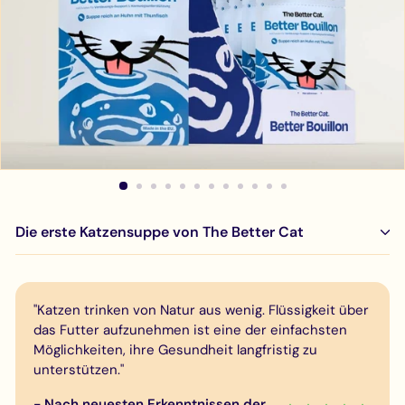
Die erste Katzensuppe von The Better Cat
"Katzen trinken von Natur aus wenig. Flüssigkeit über
das Futter aufzunehmen ist eine der einfachsten
Möglichkeiten, ihre Gesundheit langfristig zu
unterstützen."
- Nach neuesten Erkenntnissen der