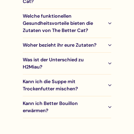
Cat?
Welche funktionellen
Gesundheitsvorteile bieten die
Zutaten von The Better Cat?
Woher bezieht ihr eure Zutaten?
Was ist der Unterschied zu
H2Miau?
Kann ich die Suppe mit
Trockenfutter mischen?
Kann ich Better Bouillon
erwärmen?