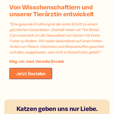
Von Wisschenschaftlern und
unserer Tierärztin entwickelt
"Eine gesunde Ernährung ist der erste Schritt zu einem
glücklichen Katzenleben. Deshalb haben wir The Better
Cat entwickelt um die Gesundheit von Katzen mit ihrem
Futter zu fördern. Wir haben besonderes auf einen hohen
Anteil von Fleisch, Vitaminen und Mineralstoffen geachtet
und alles weggelassen, was nicht in Katzenfutter gehört."
Mag. vet. med. Veronika Broukal
Jetzt Bestellen
Katzen geben uns nur Liebe.