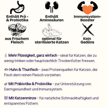
💧
Mehr Flüssigkeit, ganz einfach
- ideal für Katzen, die zu
wenig trinken oder hauptsächlich Trockenfutter fressen.
🐟
Huhn & Thunfisch
- zwei Proteinquellen für Katzen, die
Fisch dem reinen Fleisch vorziehen.
🌿
Mit Präbiotika & Probiotika
- zur Unterstützung von
Darmgesundheit und Immunsystem.
😻
Mit Katzenminze
- für natürliche Schmackhaftigkeit und
entspanntes Füttern.