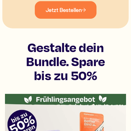
Jetzt Bestellen
Gestalte dein
Bundle. Spare
bis zu 50%