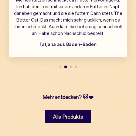
Ich hab den Test mit einem anderen Futter im Napf
daneben gemacht und sie sie futtern Dann stets The
Better Cat. Das macht mich sehr glücklich, wenn es
ihnen schmeckt. Auch kam die Lieferung sehr schnell
an. Habe schon Nachschub bestellt.
Tatjana aus Baden-Baden
Mehr entdecken?
🐱❤️
Alle Produkte