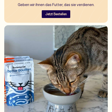
Geben wir ihnen das Futter, das sie verdienen.
Jetzt Bestellen