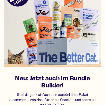
Neu: Jetzt auch im Bundle
Builder!
Stell dir ganz einfach dein persönliches Paket
zusammen – von Nassfutter bis Snacks – und spare bis
zu 50% EXTRA.