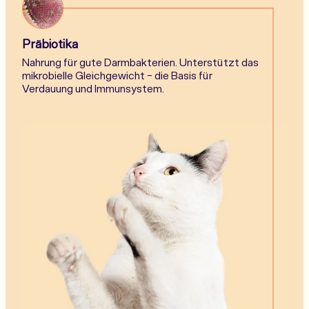
Präbiotika
Nahrung für gute Darmbakterien. Unterstützt das
mikrobielle Gleichgewicht - die Basis für
Verdauung und Immunsystem.