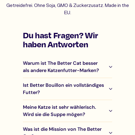
Getreidefrei. Ohne Soja, GMO & Zuckerzusatz. Made in the
EU.
Du hast Fragen? Wir
haben Antworten
Warum ist The Better Cat besser
als andere Katzenfutter-Marken?
Ist Better Bouillon ein vollständiges
Futter?
Meine Katze ist sehr wählerisch.
Wird sie die Suppe mögen?
Was ist die Mission von The Better