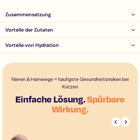
Zusammensetzung
Vorteile der Zutaten
Vorteile von Hydration
Nieren & Harnwege = häufigste Gesundheitsrisiken bei
Katzen
Einfache Lösung.
Spürbare
Wirkung.