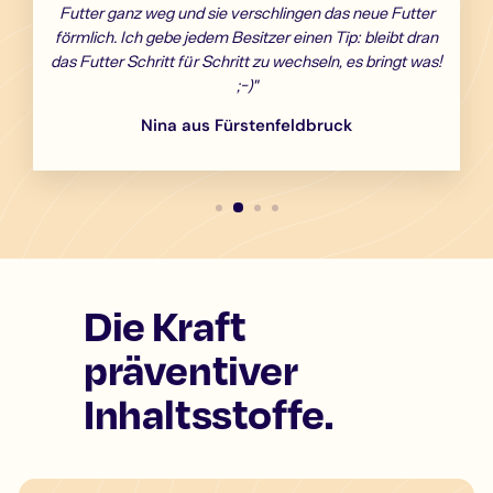
Futter ganz weg und sie verschlingen das neue Futter
förmlich. Ich gebe jedem Besitzer einen Tip: bleibt dran
das Futter Schritt für Schritt zu wechseln, es bringt was!
;-)"
Nina aus Fürstenfeldbruck
Die Kraft
präventiver
Inhaltsstoffe.