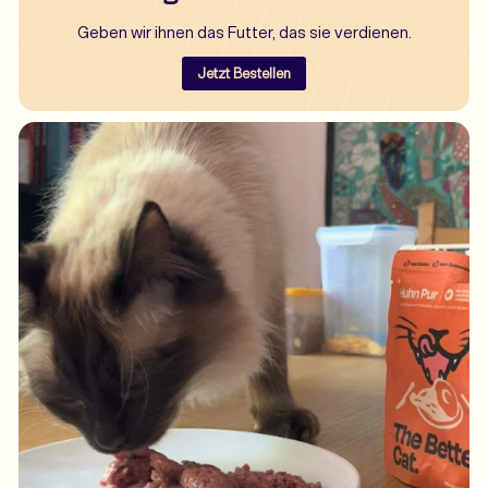
Geben wir ihnen das Futter, das sie verdienen.
Jetzt Bestellen