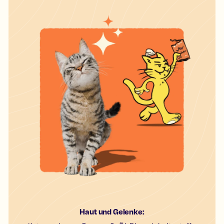
Haut und Gelenke: