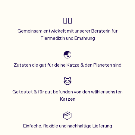
👩‍⚕️
Gemeinsam entwickelt mit unserer Beraterin für
Tiermedizin und Ernährung
🌏
Zutaten die gut für deine Katze & den Planeten sind
🐱
Getestet & für gut befunden von den wählerischsten
Katzen
📦
Einfache, flexible und nachhaltige Lieferung