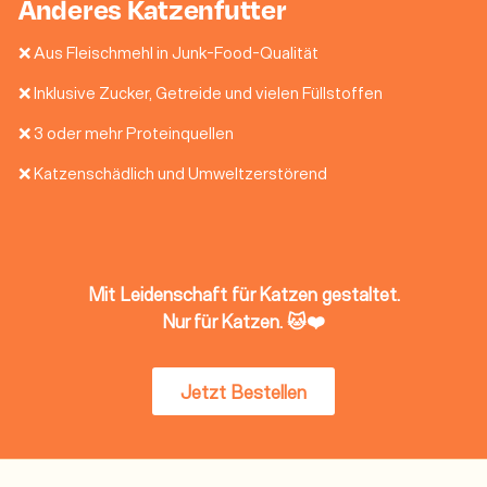
Anderes Katzenfutter
❌ Aus Fleischmehl in Junk-Food-Qualität
❌ Inklusive Zucker, Getreide und vielen Füllstoffen
❌ 3 oder mehr Proteinquellen
❌ Katzenschädlich und Umweltzerstörend
Mit Leidenschaft für Katzen gestaltet.
Nur für Katzen. 🐱❤️
Jetzt Bestellen