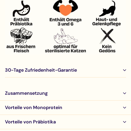
30-Tage Zufriedenheit-Garantie
Zusammensetzung
Vorteile von Monoprotein
Vorteile von Präbiotika