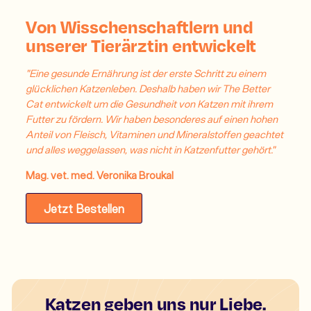
Von Wisschenschaftlern und
unserer Tierärztin entwickelt
"Eine gesunde Ernährung ist der erste Schritt zu einem
glücklichen Katzenleben. Deshalb haben wir The Better
Cat entwickelt um die Gesundheit von Katzen mit ihrem
Futter zu fördern. Wir haben besonderes auf einen hohen
Anteil von Fleisch, Vitaminen und Mineralstoffen geachtet
und alles weggelassen, was nicht in Katzenfutter gehört."
Mag. vet. med. Veronika Broukal
Jetzt Bestellen
Katzen geben uns nur Liebe.