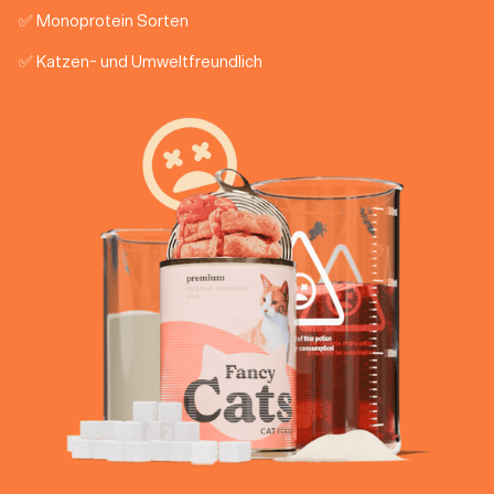
✅ Monoprotein Sorten
✅ Katzen- und Umweltfreundlich