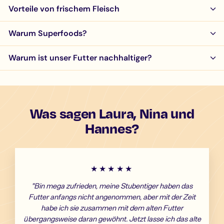
Vorteile von frischem Fleisch
Warum Superfoods?
Warum ist unser Futter nachhaltiger?
Was sagen Laura, Nina und
Hannes?
★★★★★
"Bin mega zufrieden, meine Stubentiger haben das
Futter anfangs nicht angenommen, aber mit der Zeit
habe ich sie zusammen mit dem alten Futter
übergangsweise daran gewöhnt. Jetzt lasse ich das alte