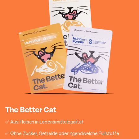
The Better Cat
✅ Aus Fleisch in Lebensmittelqualität
✅ Ohne Zucker, Getreide oder irgendwelche Füllstoffe