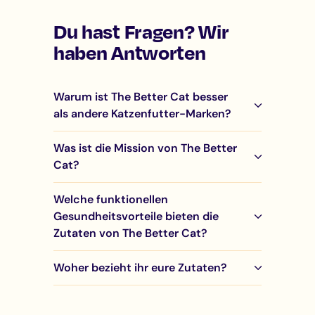
Du hast Fragen? Wir
haben Antworten
Warum ist The Better Cat besser
als andere Katzenfutter-Marken?
Was ist die Mission von The Better
Cat?
Welche funktionellen
Gesundheitsvorteile bieten die
Zutaten von The Better Cat?
Woher bezieht ihr eure Zutaten?