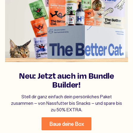
Neu: Jetzt auch im Bundle
Builder!
Stell dir ganz einfach dein persönliches Paket
zusammen – von Nassfutter bis Snacks – und spare bis
zu 50% EXTRA.
Baue deine Box