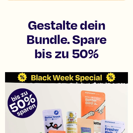
Gestalte dein
Bundle. Spare
bis zu 50%