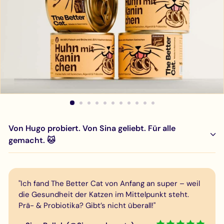
Von Hugo probiert. Von Sina geliebt. Für alle
gemacht. 🐱
"Ich fand The Better Cat von Anfang an super – weil
die Gesundheit der Katzen im Mittelpunkt steht.
Prä- & Probiotika? Gibt’s nicht überall!"