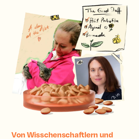
Von Wisschenschaftlern und