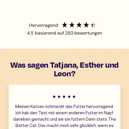
hervorragend
4,5
basierend auf
293
bewertungen
Was sagen Tatjana, Esther und
Leon?
★★★★★
Meinen Katzen schmeckt das Futter hervorragend.
Ich hab den Test mit einem anderen Futter im Napf
daneben gemacht und sie sie futtern Dann stets The
Better Cat. Das macht mich sehr glücklich, wenn es