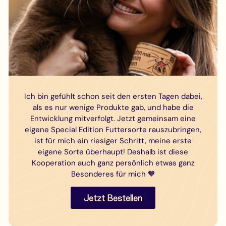
Ich bin gefühlt schon seit den ersten Tagen dabei,
als es nur wenige Produkte gab, und habe die
Entwicklung mitverfolgt. Jetzt gemeinsam eine
eigene Special Edition Futtersorte rauszubringen,
ist für mich ein riesiger Schritt, meine erste
eigene Sorte überhaupt! Deshalb ist diese
Kooperation auch ganz persönlich etwas ganz
Besonderes für mich 🧡
Jetzt Bestellen