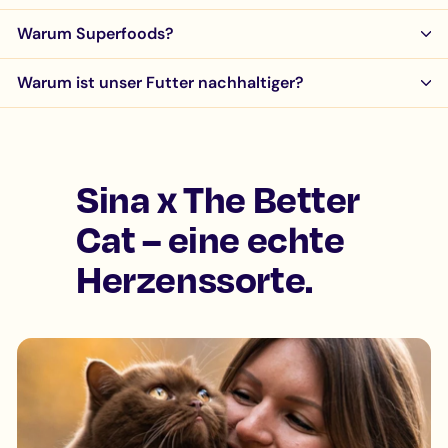
Warum Superfoods?
Warum ist unser Futter nachhaltiger?
Sina x The Better
Cat – eine echte
Herzenssorte.