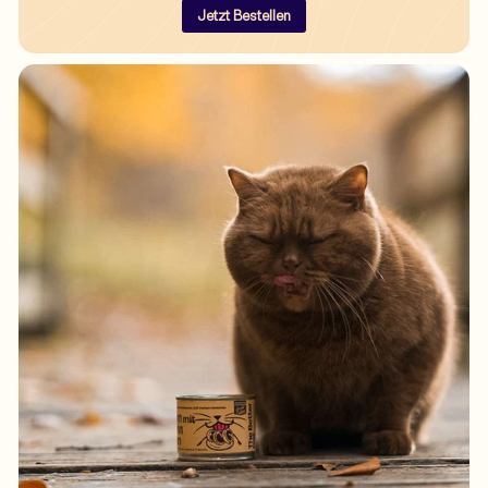
Jetzt Bestellen