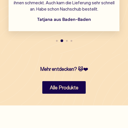
ihnen schmeckt. Auch kam die Lieferung sehr schnell
an. Habe schon Nachschub bestellt.
Tatjana aus Baden-Baden
Mehr entdecken?
🐱❤️
Alle Produkte