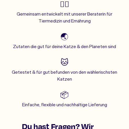
👩‍⚕️
Gemeinsam entwickelt mit unserer Beraterin für
Tiermedizin und Ernährung
🌏
Zutaten die gut für deine Katze & den Planeten sind
🐱
Getestet & für gut befunden von den wählerischsten
Katzen
📦
Einfache, flexible und nachhaltige Lieferung
Du hast Fragen? Wir