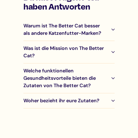
haben Antworten
Warum ist The Better Cat besser
als andere Katzenfutter-Marken?
Was ist die Mission von The Better
Cat?
Welche funktionellen
Gesundheitsvorteile bieten die
Zutaten von The Better Cat?
Woher bezieht ihr eure Zutaten?