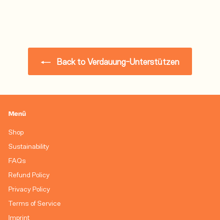
Back to Verdauung-Unterstützen
Menü
Shop
Sustainability
FAQs
Refund Policy
Privacy Policy
Terms of Service
Imprint