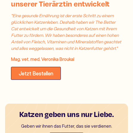
unserer Tierärztin entwickelt
"Eine gesunde Ernährung ist der erste Schritt zu einem
glücklichen Katzenleben. Deshalb haben wir The Better
Cat entwickelt um die Gesundheit von Katzen mit ihrem
Futter zu fördern. Wir haben besonderes auf einen hohen
Anteil von Fleisch, Vitaminen und Mineralstoffen geachtet
und alles weggelassen, was nicht in Katzenfutter gehört."
Mag. vet. med. Veronika Broukal
Jetzt Bestellen
Katzen geben uns nur Liebe.
Geben wir ihnen das Futter, das sie verdienen.