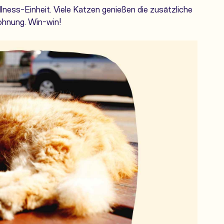
lness-Einheit. Viele Katzen genießen die zusätzliche
ohnung. Win-win!