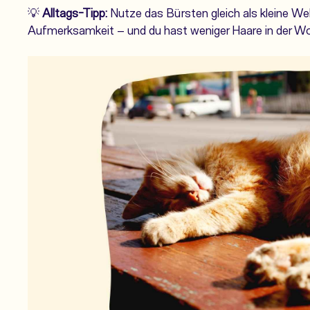
💡
Alltags-Tipp:
Nutze das Bürsten gleich als kleine Wel
Aufmerksamkeit – und du hast weniger Haare in der W