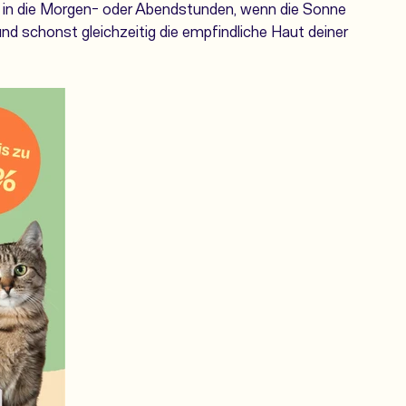
t in die Morgen- oder Abendstunden, wenn die Sonne
nd schonst gleichzeitig die empfindliche Haut deiner