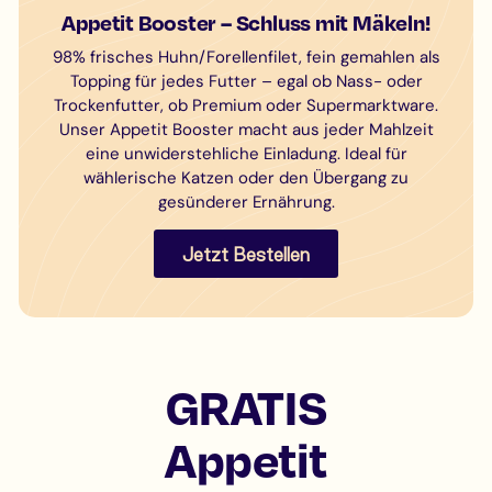
Appetit Booster – Schluss mit Mäkeln!
98% frisches Huhn/Forellenfilet, fein gemahlen als
Topping für jedes Futter – egal ob Nass- oder
Trockenfutter, ob Premium oder Supermarktware.
Unser Appetit Booster macht aus jeder Mahlzeit
eine unwiderstehliche Einladung. Ideal für
wählerische Katzen oder den Übergang zu
gesünderer Ernährung.
Jetzt Bestellen
GRATIS
Appetit