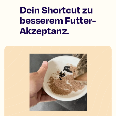
Dein Shortcut zu
besserem Futter-
Akzeptanz.