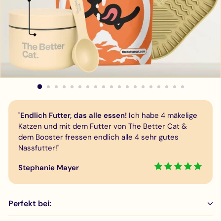
"
Endlich Futter, das alle essen!
Ich habe 4 mäkelige
Katzen und mit dem Futter von The Better Cat &
dem Booster fressen endlich alle 4 sehr gutes
Nassfutter!"
Stephanie Mayer
Perfekt bei: