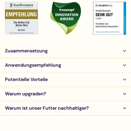
Zusammensetzung
Anwendungsempfehlung
Potentielle Vorteile
Warum upgraden?
Warum ist unser Futter nachhaltiger?