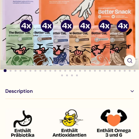
Description