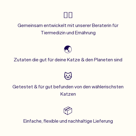
👩‍⚕️
Gemeinsam entwickelt mit unserer Beraterin für
Tiermedizin und Ernährung
🌏
Zutaten die gut für deine Katze & den Planeten sind
🐱
Getestet & für gut befunden von den wählerischsten
Katzen
📦
Einfache, flexible und nachhaltige Lieferung