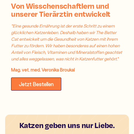
Von Wisschenschaftlern und
unserer Tierärztin entwickelt
"Eine gesunde Ernährung ist der erste Schritt zu einem
glücklichen Katzenleben. Deshalb haben wir The Better
Cat entwickelt um die Gesundheit von Katzen mit ihrem
Futter zu fördern. Wir haben besonderes auf einen hohen
Anteil von Fleisch, Vitaminen und Mineralstoffen geachtet
und alles weggelassen, was nicht in Katzenfutter gehört."
Mag. vet. med. Veronika Broukal
Jetzt Bestellen
Katzen geben uns nur Liebe.