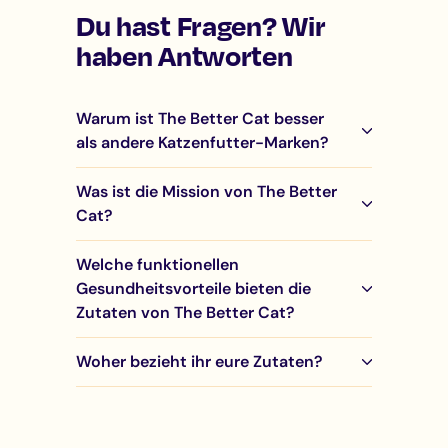
Du hast Fragen? Wir
haben Antworten
Warum ist The Better Cat besser
als andere Katzenfutter-Marken?
Was ist die Mission von The Better
Cat?
Welche funktionellen
Gesundheitsvorteile bieten die
Zutaten von The Better Cat?
Woher bezieht ihr eure Zutaten?