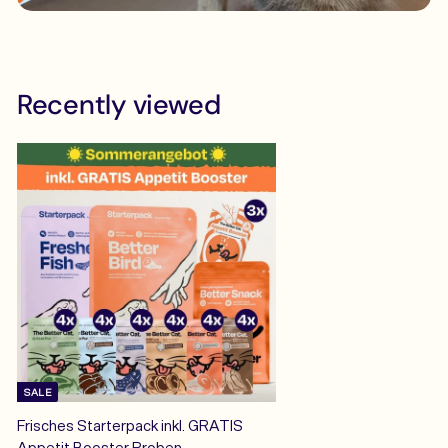
Recently viewed
SALE
Frisches Starterpack inkl. GRATIS
Appetit Booster Proben