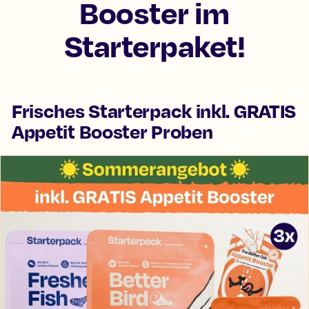
Booster im
Starterpaket!
Frisches Starterpack inkl. GRATIS
Appetit Booster Proben