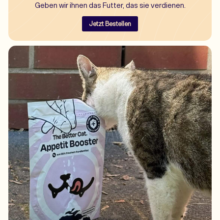
Geben wir ihnen das Futter, das sie verdienen.
Jetzt Bestellen