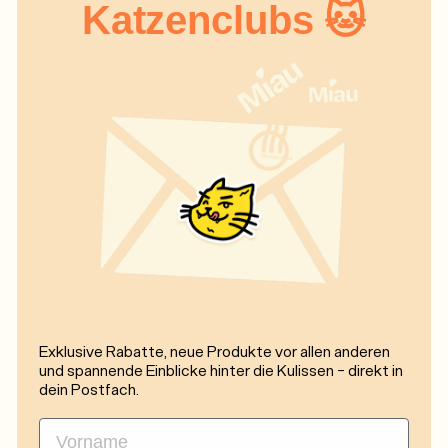
Katzenclubs 🐱
Exklusive Rabatte, neue Produkte vor allen anderen
und spannende Einblicke hinter die Kulissen - direkt in
dein Postfach.
First Name