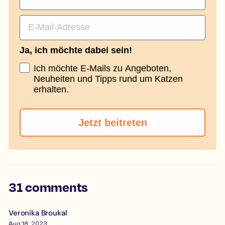
Email
Ja, ich möchte dabei sein!
Ich möchte E-Mails zu Angeboten,
Neuheiten und Tipps rund um Katzen
erhalten.
Jetzt beitreten
31 comments
Veronika Broukal
Aug 18, 2023