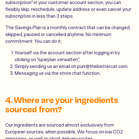
subscription" in your customer account section, you can
flexibly skip, reschedule, update address or even cancel your
subscription in less than 3 steps.
The Savings Plan is a monthly contract that can be changed,
skipped, paused or cancelled anytime. No minimum
commitment. You can do it:
Yourself via the account section after logging in by
clicking on "sparplan verwalten",
Simply sending us an email on purr@thebettercat.com
Messaging us via the store chat function.
4. Where are your ingredients
sourced from?
Our ingredients are sourced almost exclusively from
European sources, when possible. We focus on low CO2
emissions, as well as short delivery routes.