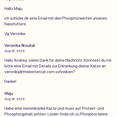
Hallo Maju,
ich schicke dir eine Email mit den Phosphorwerten unseres
Nassfutters.
Vg Veronika
Veronika Broukal
Aug 18, 2023
Hallo Andrea, vielen Dank für deine Nachricht. Könntest du mir
bitte eine Email mit Details zur Erkrankung deiner Katze an
veronika@thebettercat.com schreiben?
Danke!
Maju
Aug 18, 2023
Habe eine nierenkranke Katze und muss auf Protein- und
Phosphorgehalt achten. Leider finde ich zu Phosphor keine