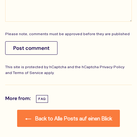
Please note, comments must be approved before they are published
Post comment
This site is protected by hCaptcha and the hCaptcha
Privacy Policy
and
Terms of Service
apply.
More from:
FAQ
Back to Alle Posts auf einen Blick