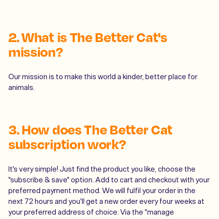
2. What is The Better Cat's
mission?
Our mission is to make this world a kinder, better place for
animals.
3. How does The Better Cat
subscription work?
It's very simple! Just find the product you like, choose the
"subscribe & save" option. Add to cart and checkout with your
preferred payment method. We will fulfil your order in the
next 72 hours and you'll get a new order every four weeks at
your preferred address of choice. Via the "manage