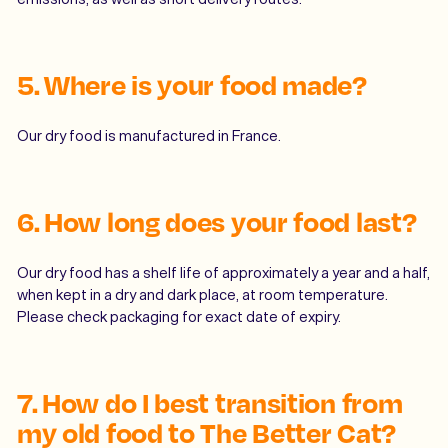
5.
Where is your food made?
Our dry food is manufactured in France.
6. How long does your food last?
Our dry food has a shelf life of approximately a year and a half,
when kept in a dry and dark place, at room temperature.
Please check packaging for exact date of expiry.
7.
How do I best transition from
my old food to The Better Cat?