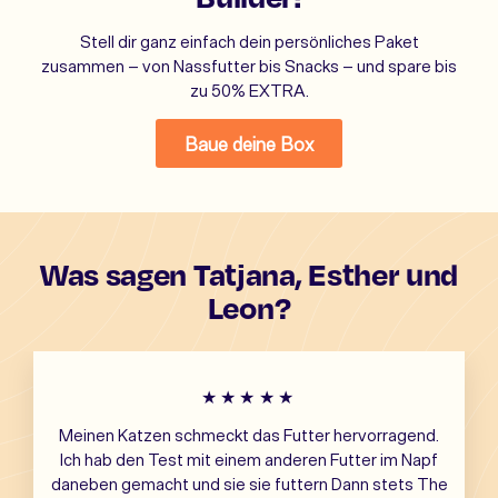
Stell dir ganz einfach dein persönliches Paket
zusammen – von Nassfutter bis Snacks – und spare bis
zu 50% EXTRA.
Baue deine Box
Was sagen Tatjana, Esther und
Leon?
★★★★★
Meinen Katzen schmeckt das Futter hervorragend.
Ich hab den Test mit einem anderen Futter im Napf
daneben gemacht und sie sie futtern Dann stets The