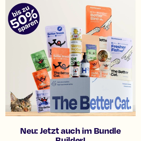
Neu: Jetzt auch im Bundle
Builder!