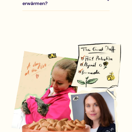
erwärmen?