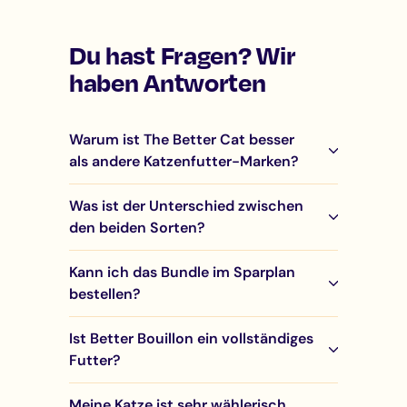
Du hast Fragen? Wir
haben Antworten
Warum ist The Better Cat besser
als andere Katzenfutter-Marken?
Was ist der Unterschied zwischen
den beiden Sorten?
Kann ich das Bundle im Sparplan
bestellen?
Ist Better Bouillon ein vollständiges
Futter?
Meine Katze ist sehr wählerisch.