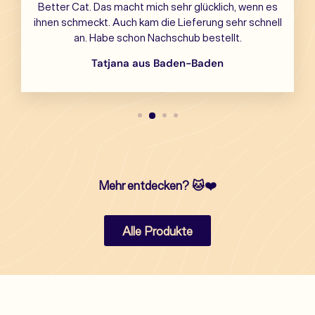
Better Cat. Das macht mich sehr glücklich, wenn es
ihnen schmeckt. Auch kam die Lieferung sehr schnell
an. Habe schon Nachschub bestellt.
Tatjana aus Baden-Baden
Mehr entdecken?
🐱❤️
Alle Produkte