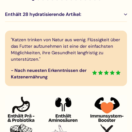
Enthält 28 hydratisierende Artikel:
"Katzen trinken von Natur aus wenig. Flüssigkeit über
das Futter aufzunehmen ist eine der einfachsten
Möglichkeiten, ihre Gesundheit langfristig zu
unterstützen."
- Nach neuesten Erkenntnissen der
Katzenernährung