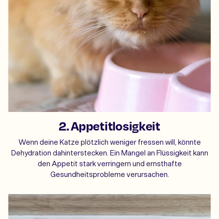
2. Appetitlosigkeit
Wenn deine Katze plötzlich weniger fressen will, könnte
Dehydration dahinterstecken. Ein Mangel an Flüssigkeit kann
den Appetit stark verringern und ernsthafte
Gesundheitsprobleme verursachen.