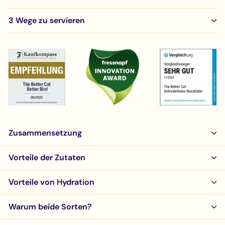
3 Wege zu servieren
Zusammensetzung
Vorteile der Zutaten
Vorteile von Hydration
Warum beide Sorten?