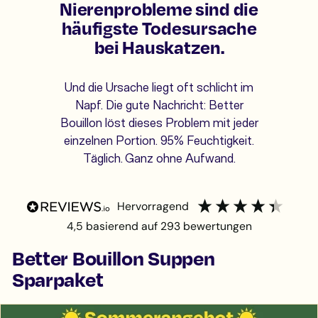
Nierenprobleme sind die
häufigste Todesursache
bei Hauskatzen.
Und die Ursache liegt oft schlicht im
Napf. Die gute Nachricht: Better
Bouillon löst dieses Problem mit jeder
einzelnen Portion. 95% Feuchtigkeit.
Täglich. Ganz ohne Aufwand.
hervorragend
4,5
basierend auf
293
bewertungen
Better Bouillon Suppen
Sparpaket