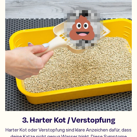
3. Harter Kot / Verstopfung
Harter Kot oder Verstopfung sind klare Anzeichen dafür, dass
deine Katze nicht genug Wasser trinkt. Diese Symptome