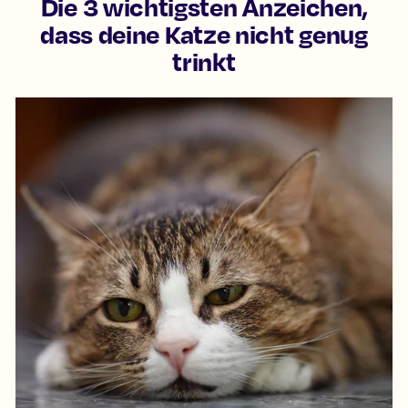
Die 3 wichtigsten Anzeichen,
dass deine Katze nicht genug
trinkt