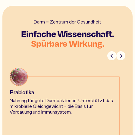
Darm = Zentrum der Gesundheit
Einfache Wissenschaft.
Spürbare Wirkung.
Präbiotika
Nahrung für gute Darmbakterien. Unterstützt das
mikrobielle Gleichgewicht - die Basis für
Verdauung und Immunsystem.