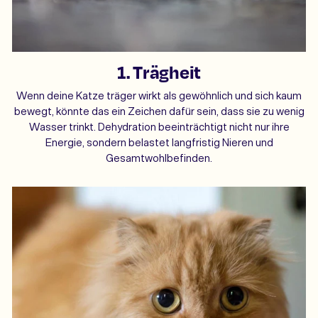
1. Trägheit
Wenn deine Katze träger wirkt als gewöhnlich und sich kaum
bewegt, könnte das ein Zeichen dafür sein, dass sie zu wenig
Wasser trinkt. Dehydration beeinträchtigt nicht nur ihre
Energie, sondern belastet langfristig Nieren und
Gesamtwohlbefinden.