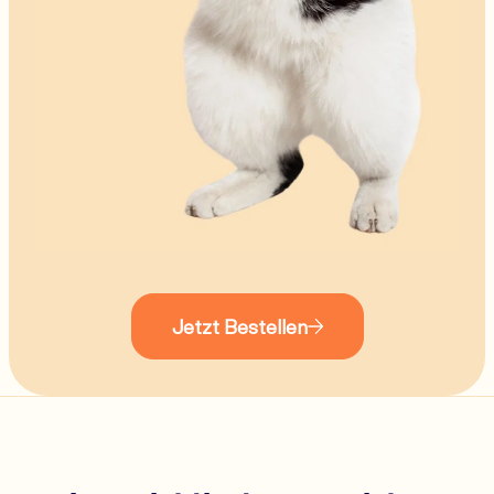
Jetzt Bestellen