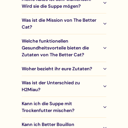
Wird sie die Suppe mögen?
Was ist die Mission von The Better
Cat?
Welche funktionellen
Gesundheitsvorteile bieten die
Zutaten von The Better Cat?
Woher bezieht ihr eure Zutaten?
Was ist der Unterschied zu
H2Miau?
Kann ich die Suppe mit
Trockenfutter mischen?
Kann ich Better Bouillon