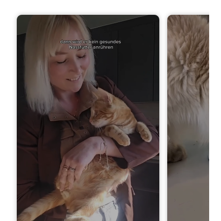
in den Warenkorb