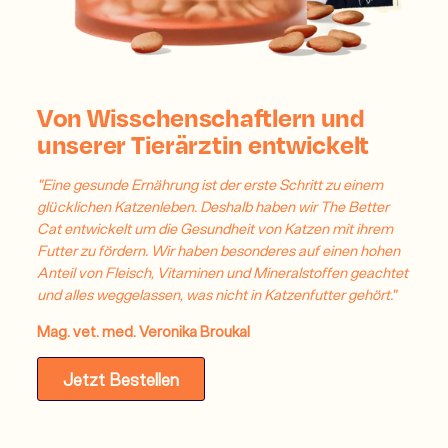
Von Wisschenschaftlern und
unserer Tierärztin entwickelt
"Eine gesunde Ernährung ist der erste Schritt zu einem
glücklichen Katzenleben. Deshalb haben wir The Better
Cat entwickelt um die Gesundheit von Katzen mit ihrem
Futter zu fördern. Wir haben besonderes auf einen hohen
Anteil von Fleisch, Vitaminen und Mineralstoffen geachtet
und alles weggelassen, was nicht in Katzenfutter gehört."
Mag. vet. med. Veronika Broukal
Jetzt Bestellen