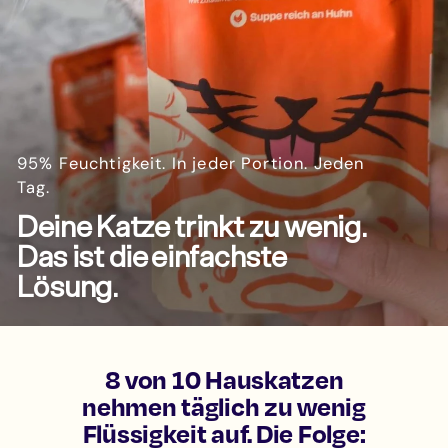
95% Feuchtigkeit. In jeder Portion. Jeden
Tag.
Deine Katze trinkt zu wenig.
Das ist die einfachste
Lösung.
8 von 10 Hauskatzen
nehmen täglich zu wenig
Flüssigkeit auf. Die Folge: