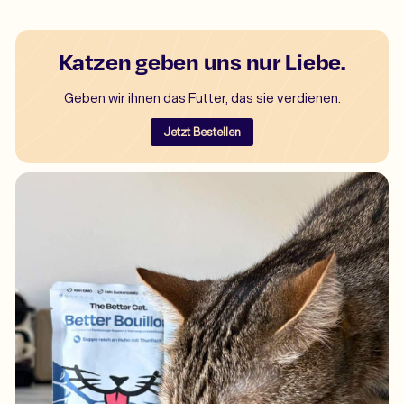
Katzen geben uns nur Liebe.
Geben wir ihnen das Futter, das sie verdienen.
Jetzt Bestellen