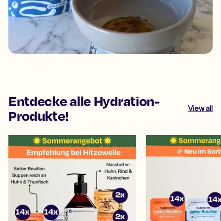
Entdecke alle Hydration-
View all
Produkte!